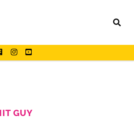
IT GUY