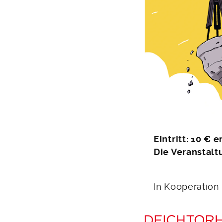
Eintritt: 10 € 
Die Veranstalt
In Kooperation 