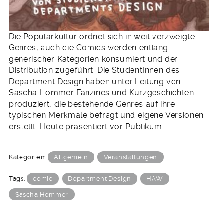
Die Populärkultur ordnet sich in weit verzweigte
Genres, auch die Comics werden entlang
generischer Kategorien konsumiert und der
Distribution zugeführt. Die StudentInnen des
Department Design haben unter Leitung von
Sascha Hommer Fanzines und Kurzgeschichten
produziert, die bestehende Genres auf ihre
typischen Merkmale befragt und eigene Versionen
erstellt. Heute präsentiert vor Publikum.
Kategorien:
Allgemein
Veranstaltungen
Tags:
comic
Department Design
HAW
Sascha Hommer