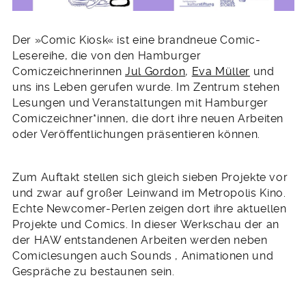
Der »Comic Kiosk« ist eine brandneue Comic-
Lesereihe, die von den Hamburger
Comiczeichnerinnen
Jul Gordon
,
Eva Müller
und
uns ins Leben gerufen wurde. Im Zentrum stehen
Lesungen und Veranstaltungen mit Hamburger
Comiczeichner*innen, die dort ihre neuen Arbeiten
oder Veröffentlichungen präsentieren können.
Zum Auftakt stellen sich gleich sieben Projekte vor
und zwar auf großer Leinwand im Metropolis Kino.
Echte Newcomer-Perlen zeigen dort ihre aktuellen
Projekte und Comics. In dieser Werkschau der an
der HAW entstandenen Arbeiten werden neben
Comiclesungen auch Sounds , Animationen und
Gespräche zu bestaunen sein.