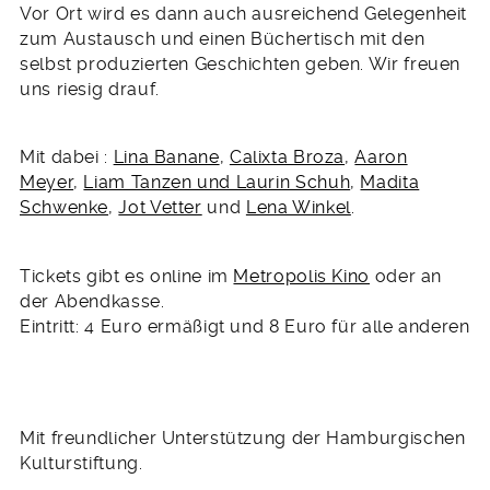
Vor Ort wird es dann auch ausreichend Gelegenheit
zum Austausch und einen Büchertisch mit den
selbst produzierten Geschichten geben. Wir freuen
uns riesig drauf.
Mit dabei :
Lina Banane
,
Calixta Broza
,
Aaron
Meyer
,
Liam Tanzen und Laurin Schuh
,
Madita
Schwenke
,
Jot Vetter
und
Lena Winkel
.
Tickets gibt es online im
Metropolis Kino
oder an
der Abendkasse.
Eintritt: 4 Euro ermäßigt und 8 Euro für alle anderen
Mit freundlicher Unterstützung der Hamburgischen
Kulturstiftung.