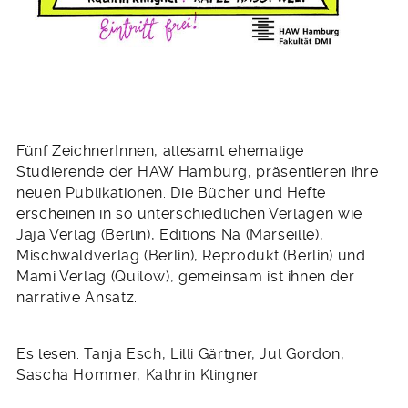
Fünf ZeichnerInnen, allesamt ehemalige
Studierende der HAW Hamburg, präsentieren ihre
neuen Publikationen. Die Bücher und Hefte
erscheinen in so unterschiedlichen Verlagen wie
Jaja Verlag (Berlin), Editions Na (Marseille),
Mischwaldverlag (Berlin), Reprodukt (Berlin) und
Mami Verlag (Quilow), gemeinsam ist ihnen der
narrative Ansatz.
Es lesen: Tanja Esch, Lilli Gärtner, Jul Gordon,
Sascha Hommer, Kathrin Klingner.