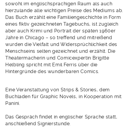
sowohl im englischsprachigen Raum als auch
hierzulande alle wichtigen Preise des Mediums ab.
Das Buch erzählt eine Familiengeschichte in Form
eines fiktiv gezeichneten Tagebuchs, ist zugleich
aber auch Krimi und Portrait der späten 1960er
Jahre in Chicago – so treffend und mitreißend
wurden die Vielfalt und Widersprüchlichkeit des
Menschseins selten gezeichnet und erzählt. Die
Theatermacherin und Comicexpertin Brigitte
Helbling spricht mit Emil Ferris über die
Hintergründe des wunderbaren Comics.
Eine Veranstaltung von Strips & Stories, dem
Buchladen für Graphic Novels, in Kooperation mit
Panini.
Das Gespräch findet in englischer Sprache statt,
anschließend Signierstunde.