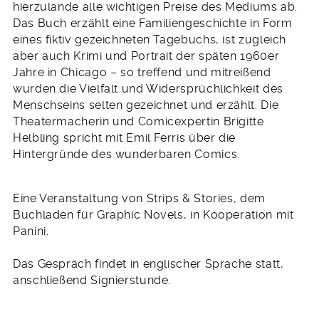
hierzulande alle wichtigen Preise des Mediums ab.
Das Buch erzählt eine Familiengeschichte in Form
eines fiktiv gezeichneten Tagebuchs, ist zugleich
aber auch Krimi und Portrait der späten 1960er
Jahre in Chicago – so treffend und mitreißend
wurden die Vielfalt und Widersprüchlichkeit des
Menschseins selten gezeichnet und erzählt. Die
Theatermacherin und Comicexpertin Brigitte
Helbling spricht mit Emil Ferris über die
Hintergründe des wunderbaren Comics.
Eine Veranstaltung von Strips & Stories, dem
Buchladen für Graphic Novels, in Kooperation mit
Panini.
Das Gespräch findet in englischer Sprache statt,
anschließend Signierstunde.