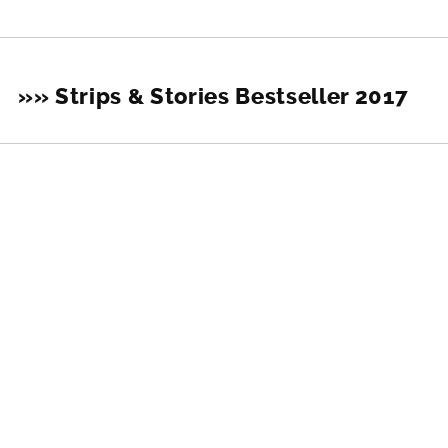
»» Strips & Stories Bestseller 2017