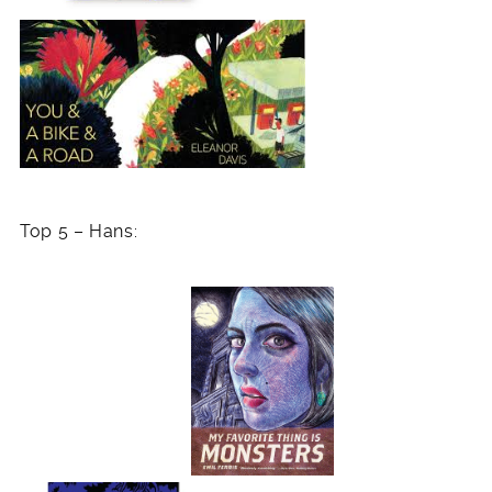
Top 5 – Hans: