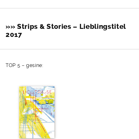
»» Strips & Stories – Lieblingstitel
2017
TOP 5 – gesine: