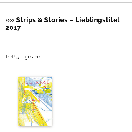
»» Strips & Stories – Lieblingstitel
2017
TOP 5 – gesine: