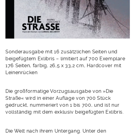
Sonderausgabe mit 16 zusätzlichen Seiten und
beigefügtem Exlibris – limitiert auf 700 Exemplare
176 Seiten, farbig, 26,5 x 33,2 cm, Hardcover mit
Leinenrücken
Die großformatige Vorzugsausgabe von »Die
Straße« wird in einer Auflage von 700 Stück
gedruckt, nummeriert von 1 bis 700, und ist nur
vollständig mit dem exklusiv beigefügten Exlibris.
Die Welt nach ihrem Untergang. Unter den