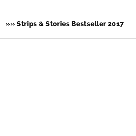
»» Strips & Stories Bestseller 2017