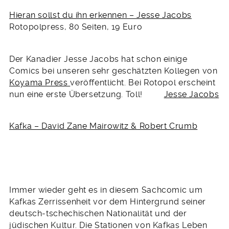
Hieran sollst du ihn erkennen – Jesse Jacobs
Rotopolpress, 80 Seiten, 19 Euro
Der Kanadier Jesse Jacobs hat schon einige
Comics bei unseren sehr geschätzten Kollegen von
Koyama Press
veröffentlicht. Bei Rotopol erscheint
nun eine erste Übersetzung. Toll!
Jesse Jacobs
Kafka – David Zane Mairowitz & Robert Crumb
Immer wieder geht es in diesem Sachcomic um
Kafkas Zerrissenheit vor dem Hintergrund seiner
deutsch-tschechischen Nationalität und der
jüdischen Kultur. Die Stationen von Kafkas Leben