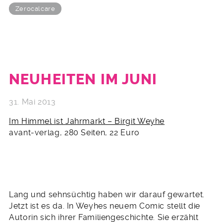
Zerocalcare
NEUHEITEN IM JUNI
31. Mai 2013
Im Himmel ist Jahrmarkt – Birgit Weyhe
avant-verlag, 280 Seiten, 22 Euro
Lang und sehnsüchtig haben wir darauf gewartet.
Jetzt ist es da. In Weyhes neuem Comic stellt die
Autorin sich ihrer Familiengeschichte. Sie erzählt