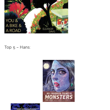
Top 5 – Hans: