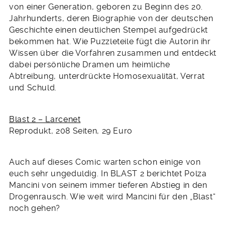
von einer Generation, geboren zu Beginn des 20.
Jahrhunderts, deren Biographie von der deutschen
Geschichte einen deutlichen Stempel aufgedrückt
bekommen hat. Wie Puzzleteile fügt die Autorin ihr
Wissen über die Vorfahren zusammen und entdeckt
dabei persönliche Dramen um heimliche
Abtreibung, unterdrückte Homosexualität, Verrat
und Schuld.
Blast 2 – Larcenet
Reprodukt, 208 Seiten, 29 Euro
Auch auf dieses Comic warten schon einige von
euch sehr ungeduldig. In BLAST 2 berichtet Polza
Mancini von seinem immer tieferen Abstieg in den
Drogenrausch. Wie weit wird Mancini für den „Blast“
noch gehen?