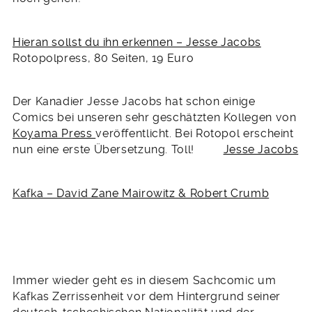
Hieran sollst du ihn erkennen – Jesse Jacobs
Rotopolpress, 80 Seiten, 19 Euro
Der Kanadier Jesse Jacobs hat schon einige
Comics bei unseren sehr geschätzten Kollegen von
Koyama Press
veröffentlicht. Bei Rotopol erscheint
nun eine erste Übersetzung. Toll!
Jesse Jacobs
Kafka – David Zane Mairowitz & Robert Crumb
Immer wieder geht es in diesem Sachcomic um
Kafkas Zerrissenheit vor dem Hintergrund seiner