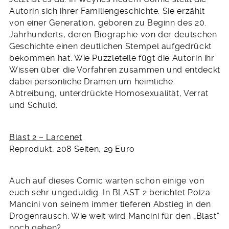
Autorin sich ihrer Familiengeschichte. Sie erzählt
von einer Generation, geboren zu Beginn des 20.
Jahrhunderts, deren Biographie von der deutschen
Geschichte einen deutlichen Stempel aufgedrückt
bekommen hat. Wie Puzzleteile fügt die Autorin ihr
Wissen über die Vorfahren zusammen und entdeckt
dabei persönliche Dramen um heimliche
Abtreibung, unterdrückte Homosexualität, Verrat
und Schuld.
Blast 2 – Larcenet
Reprodukt, 208 Seiten, 29 Euro
Auch auf dieses Comic warten schon einige von
euch sehr ungeduldig. In BLAST 2 berichtet Polza
Mancini von seinem immer tieferen Abstieg in den
Drogenrausch. Wie weit wird Mancini für den „Blast“
noch gehen?