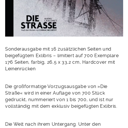
Sonderausgabe mit 16 zusätzlichen Seiten und
beigefügtem Exlibris – limitiert auf 700 Exemplare
176 Seiten, farbig, 26,5 x 33,2 cm, Hardcover mit
Leinenrücken
Die großformatige Vorzugsausgabe von »Die
Straße« wird in einer Auflage von 700 Stück
gedruckt, nummeriert von 1 bis 700, und ist nur
vollständig mit dem exklusiv beigefügten Exlibris.
Die Welt nach ihrem Untergang. Unter den