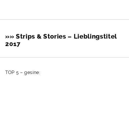
»» Strips & Stories – Lieblingstitel
2017
TOP 5 – gesine: