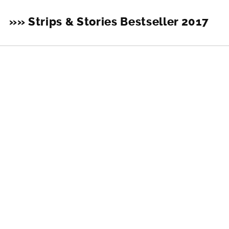
»» Strips & Stories Bestseller 2017