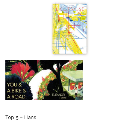
Top 5 – Hans: