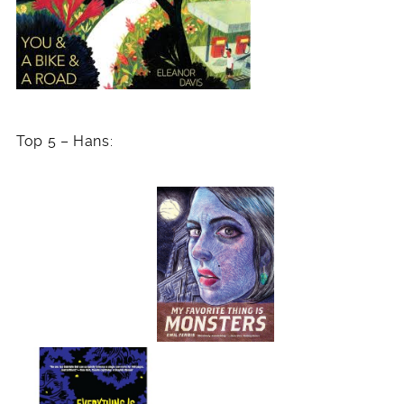
Top 5 – Hans: