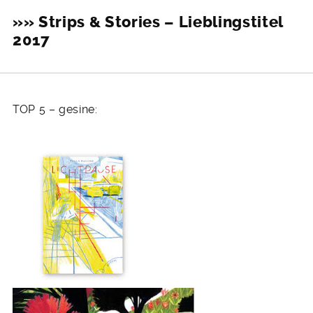
»» Strips & Stories – Lieblingstitel
2017
TOP 5 – gesine: