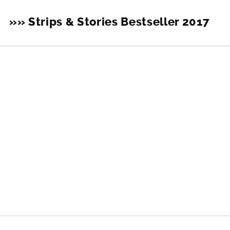
»» Strips & Stories Bestseller 2017