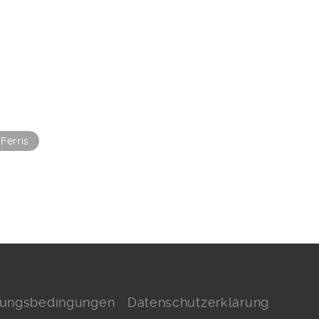
Ferris
hlungsbedingungen
Datenschutzerklärung