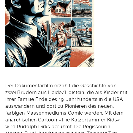
Der Dokumentarfilm erzählt die Geschichte von
zwei Brüdern aus Heide/Holstein, die als Kinder mit
ihrer Familie Ende des 19. Jahrhunderts in die USA
auswandern und dort zu Pionieren des neuen,
farbigen Massenmediums Comic werden. Mit dem
anarchischen Cartoon »The Katzenjammer Kids«
wird Rudolph Dirks berühmt. Die Regisseurin