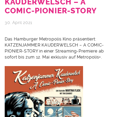
KAUDERWELSCH – A
COMIC-PIONIER-STORY
30. April 2021
Das Hamburger Metropolis Kino präsentiert:
KATZENJAMMER KAUDERWELSCH – A COMIC-
PIONIER-STORY in einer Streaming-Premiere ab
sofort bis zum 12. Mai exklusiv auf Metropolis+.