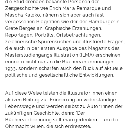
die Studierenden bekannte Personen der
Zeitgeschichte wie Erich Maria Remarque und
Mascha Kaléko, nähern sich aber auch fast
vergessenen Biografien wie der der Hamburgerin
Grete Berges an. Graphische Erzählungen,
Reportagen, Porträts, Ortsbetrachtungen,
zeichnerische Spurensuchen und illustrierte Fragen,
die auch in der ersten Ausgabe des Magazins des
Masterstudiengangs Illustration (ILMA) erscheinen,
erinnern nicht nur an die Bücherverbrennungen
1933, sondern schärfen auch den Blick auf aktuelle
politische und gesellschaftliche Entwicklungen.
Auf diese Weise leisten die Illustrator:innen einen
aktiven Beitrag zur Erinnerung an widerständige
Lebenswege und werden selbst zu Autor:innen der
zukünftigen Geschichte, denn: “Der
Bücherverbrennung soll man gedenken – um der
Ohnmacht willen, die sich erdreistete,