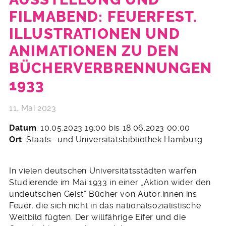
FILMABEND: FEUERFEST.
ILLUSTRATIONEN UND
ANIMATIONEN ZU DEN
BÜCHERVERBRENNUNGEN
1933
11. Mai 2023
Datum
: 10.05.2023 19:00 bis 18.06.2023 00:00
Ort
: Staats- und Universitätsbibliothek Hamburg
In vielen deutschen Universitätsstädten warfen
Studierende im Mai 1933 in einer „Aktion wider den
undeutschen Geist“ Bücher von Autor:innen ins
Feuer, die sich nicht in das nationalsozialistische
Weltbild fügten. Der willfährige Eifer und die