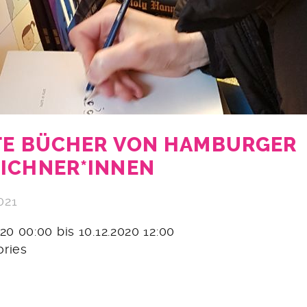
TE BÜCHER VON HAMBURGER
ICHNER*INNEN
021
2020 00:00 bis 10.12.2020 12:00
ories