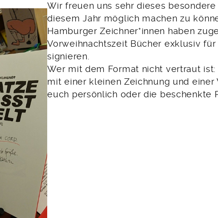
Wir freuen uns sehr dieses besondere
diesem Jahr möglich machen zu könne
Hamburger Zeichner*innen haben zuges
Vorweihnachtszeit Bücher exklusiv für
signieren.
Wer mit dem Format nicht vertraut ist:
mit einer kleinen Zeichnung und eine
euch persönlich oder die beschenkte 