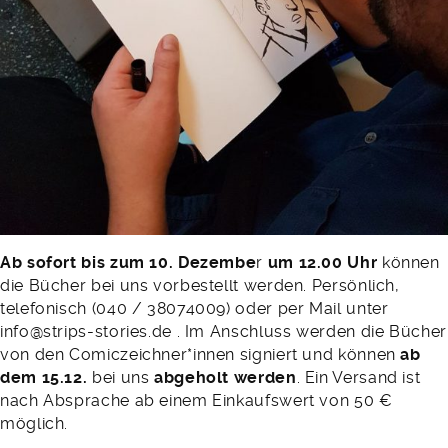
Ab sofort bis zum 10. Dezembe
r
um 12.00 Uhr
können
die Bücher bei uns vorbestellt werden. Persönlich,
telefonisch (040 / 38074009) oder per Mail unter
info@strips-stories.de . Im Anschluss werden die Bücher
von den Comiczeichner*innen signiert und können
ab
dem 15.12.
bei uns
abgeholt werden
. Ein Versand ist
nach Absprache ab einem Einkaufswert von 50 €
möglich.