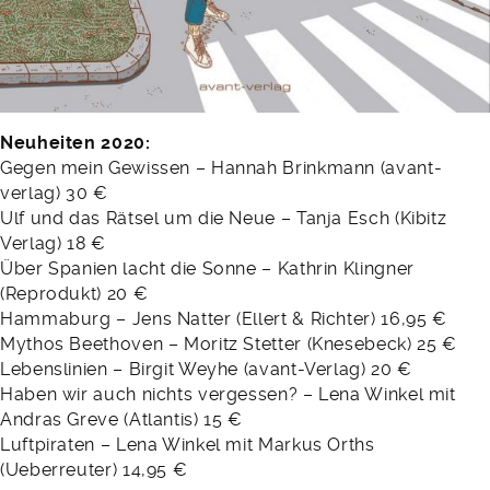
Neuheiten 2020:
Gegen mein Gewissen – Hannah Brinkmann (avant-
verlag) 30 €
Ulf und das Rätsel um die Neue – Tanja Esch (Kibitz
Verlag) 18 €
Über Spanien lacht die Sonne – Kathrin Klingner
(Reprodukt) 20 €
Hammaburg – Jens Natter (Ellert & Richter) 16,95 €
Mythos Beethoven – Moritz Stetter (Knesebeck) 25 €
Lebenslinien – Birgit Weyhe (avant-Verlag) 20 €
Haben wir auch nichts vergessen? – Lena Winkel mit
Andras Greve (Atlantis) 15 €
Luftpiraten – Lena Winkel mit Markus Orths
(Ueberreuter) 14,95 €