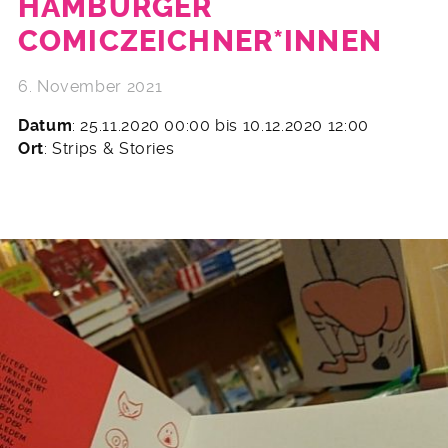
HAMBURGER
COMICZEICHNER*INNEN
6. November 2021
Datum
: 25.11.2020 00:00 bis 10.12.2020 12:00
Ort
: Strips & Stories