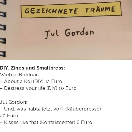
DIY, Zines und Smallpress:
Wiebke Bolduan:
– About a Koi (DIY) 12 Euro
– Destress your life (DIY) 10 Euro
Jul Gordon:
– Und, was habta jetzt vor? (Räuberpresse)
20 Euro
– Kisses like that (Kontaktcenter) 6 Euro