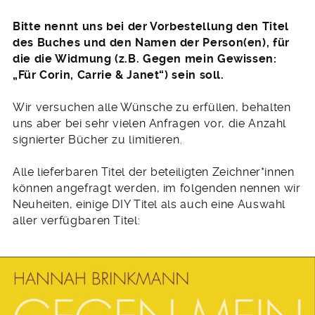
Bitte nennt uns bei der Vorbestellung den Titel
des Buches und den Namen der Person(en), für
die die Widmung (z.B. Gegen mein Gewissen:
„Für Corin, Carrie & Janet“) sein soll.
Wir versuchen alle Wünsche zu erfüllen, behalten
uns aber bei sehr vielen Anfragen vor, die Anzahl
signierter Bücher zu limitieren.
Alle lieferbaren Titel der beteiligten Zeichner*innen
können angefragt werden, im folgenden nennen wir
Neuheiten, einige DIY Titel als auch eine Auswahl
aller verfügbaren Titel: