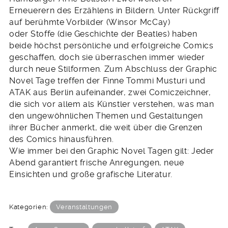
Erneuerern des Erzählens in Bildern. Unter Rückgriff
auf berühmte Vorbilder (Winsor McCay)
oder Stoffe (die Geschichte der Beatles) haben
beide höchst persönliche und erfolgreiche Comics
geschaffen, doch sie überraschen immer wieder
durch neue Stilformen. Zum Abschluss der Graphic
Novel Tage treffen der Finne Tommi Musturi und
ATAK aus Berlin aufeinander, zwei Comiczeichner,
die sich vor allem als Künstler verstehen, was man
den ungewöhnlichen Themen und Gestaltungen
ihrer Bücher anmerkt, die weit über die Grenzen
des Comics hinausführen.
Wie immer bei den Graphic Novel Tagen gilt: Jeder
Abend garantiert frische Anregungen, neue
Einsichten und große grafische Literatur.
Kategorien:
Veranstaltungen