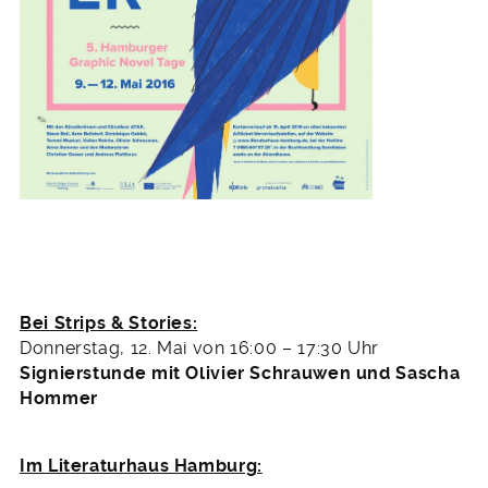
Bei Strips & Stories:
Donnerstag, 12. Mai von 16:00 – 17:30 Uhr
Signierstunde mit Olivier Schrauwen und Sascha
Hommer
Im Literaturhaus Hamburg: