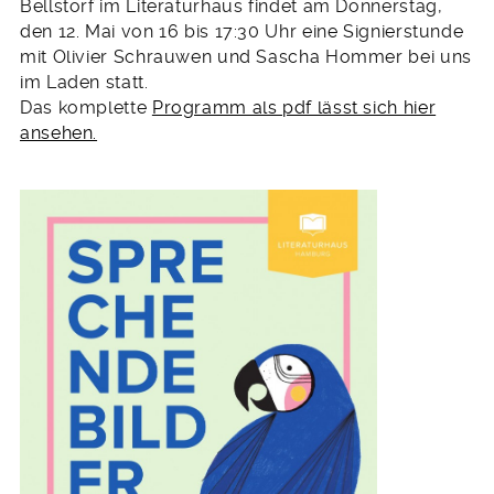
Bellstorf im Literaturhaus findet am Donnerstag,
den 12. Mai von 16 bis 17:30 Uhr eine Signierstunde
mit Olivier Schrauwen und Sascha Hommer bei uns
im Laden statt.
Das komplette
Programm als pdf lässt sich hier
ansehen.