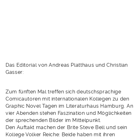
Das Editorial von Andreas Platthaus und Christian
Gasser:
Zum fünften Mal treffen sich deutschsprachige
Comicautoren mit internationalen Kollegen zu den
Graphic Novel Tagen im Literaturhaus Hamburg. An
vier Abenden stehen Faszination und Möglichkeiten
der sprechenden Bilder im Mittelpunkt.
Den Auftakt machen der Brite Steve Bell und sein
Kollege Volker Reiche: Beide haben mit ihren