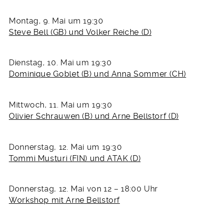
Montag, 9. Mai um 19:30
Steve Bell (GB) und Volker Reiche (D)
Dienstag, 10. Mai um 19:30
Dominique Goblet (B) und Anna Sommer (CH)
Mittwoch, 11. Mai um 19:30
Olivier Schrauwen (B) und Arne Bellstorf (D)
Donnerstag, 12. Mai um 19:30
Tommi Musturi (FIN) und ATAK (D)
Donnerstag, 12. Mai von 12 – 18:00 Uhr
Workshop mit Arne Bellstorf