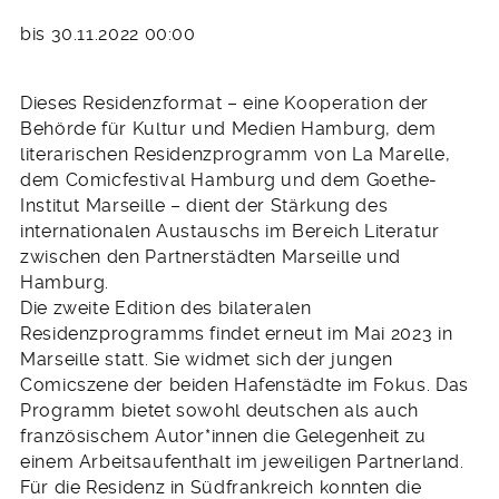
bis 30.11.2022 00:00
Dieses Residenzformat – eine Kooperation der
Behörde für Kultur und Medien Hamburg, dem
literarischen Residenzprogramm von La Marelle,
dem Comicfestival Hamburg und dem Goethe-
Institut Marseille – dient der Stärkung des
internationalen Austauschs im Bereich Literatur
zwischen den Partnerstädten Marseille und
Hamburg.
Die zweite Edition des bilateralen
Residenzprogramms findet erneut im Mai 2023 in
Marseille statt. Sie widmet sich der jungen
Comicszene der beiden Hafenstädte im Fokus. Das
Programm bietet sowohl deutschen als auch
französischem Autor*innen die Gelegenheit zu
einem Arbeitsaufenthalt im jeweiligen Partnerland.
Für die Residenz in Südfrankreich konnten die