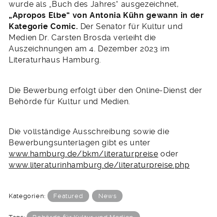
wurde als „Buch des Jahres“ ausgezeichnet,
„Apropos Elbe“ von Antonia Kühn gewann in der
Kategorie Comic.
Der Senator für Kultur und
Medien Dr. Carsten Brosda verleiht die
Auszeichnungen am 4. Dezember 2023 im
Literaturhaus Hamburg.
Die Bewerbung erfolgt über den Online-Dienst der
Behörde für Kultur und Medien.
Die vollständige Ausschreibung sowie die
Bewerbungsunterlagen gibt es unter
www.hamburg.de/bkm/literaturpreise
oder
www.literaturinhamburg.de/literaturpreise.php
Kategorien:
Featured
News