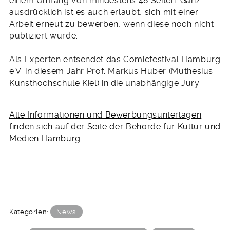
einem Umfang von mindestens 48 Seiten. Ganz
ausdrücklich ist es auch erlaubt, sich mit einer
Arbeit erneut zu bewerben, wenn diese noch nicht
publiziert wurde.
Als Experten entsendet das Comicfestival Hamburg
e.V. in diesem Jahr Prof. Markus Huber (Muthesius
Kunsthochschule Kiel) in die unabhängige Jury.
Alle Informationen und Bewerbungsunterlagen
finden sich auf der Seite der Behörde für Kultur und
Medien Hamburg
.
Kategorien:
News