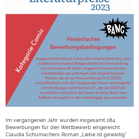
Im vergangenen Jahr wurden insgesamt 284
Bewerbungen für den Wettbewerb eingereicht.
Claudia Schumachers Roman „Liebe ist gewaltig“