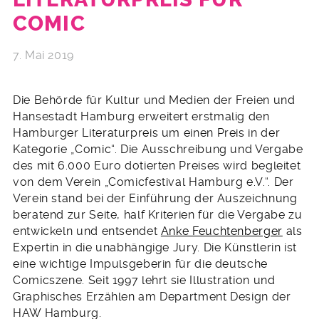
COMIC
7. Mai 2019
Die Behörde für Kultur und Medien der Freien und
Hansestadt Hamburg erweitert erstmalig den
Hamburger Literaturpreis um einen Preis in der
Kategorie „Comic“. Die Ausschreibung und Vergabe
des mit 6.000 Euro dotierten Preises wird begleitet
von dem Verein „Comicfestival Hamburg e.V.“. Der
Verein stand bei der Einführung der Auszeichnung
beratend zur Seite, half Kriterien für die Vergabe zu
entwickeln und entsendet
Anke Feuchtenberger
als
Expertin in die unabhängige Jury. Die Künstlerin ist
eine wichtige Impulsgeberin für die deutsche
Comicszene. Seit 1997 lehrt sie Illustration und
Graphisches Erzählen am Department Design der
HAW Hamburg.