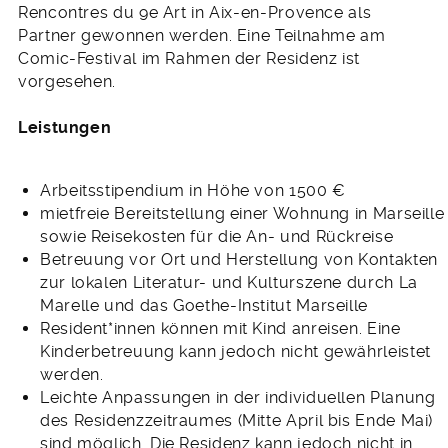
Rencontres du 9e Art in Aix-en-Provence als
Partner gewonnen werden. Eine Teilnahme am
Comic-Festival im Rahmen der Residenz ist
vorgesehen.
Leistungen
Arbeitsstipendium in Höhe von 1500 €
mietfreie Bereitstellung einer Wohnung in Marseille
sowie Reisekosten für die An- und Rückreise
Betreuung vor Ort und Herstellung von Kontakten
zur lokalen Literatur- und Kulturszene durch La
Marelle und das Goethe-Institut Marseille
Resident*innen können mit Kind anreisen. Eine
Kinderbetreuung kann jedoch nicht gewährleistet
werden.
Leichte Anpassungen in der individuellen Planung
des Residenzzeitraumes (Mitte April bis Ende Mai)
sind möglich. Die Residenz kann jedoch nicht in