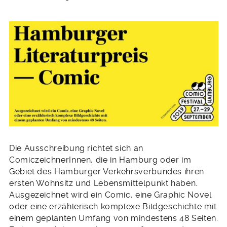
Die Ausschreibung richtet sich an
ComiczeichnerInnen, die in Hamburg oder im
Gebiet des Hamburger Verkehrsverbundes ihren
ersten Wohnsitz und Lebensmittelpunkt haben.
Ausgezeichnet wird ein Comic, eine Graphic Novel
oder eine erzählerisch komplexe Bildgeschichte mit
einem geplanten Umfang von mindestens 48 Seiten.