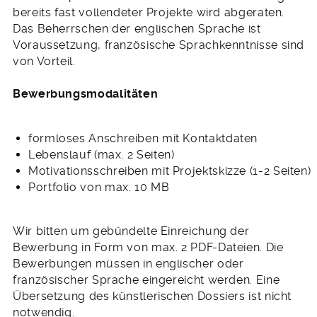
bereits fast vollendeter Projekte wird abgeraten.
Das Beherrschen der englischen Sprache ist
Voraussetzung, französische Sprachkenntnisse sind
von Vorteil.
Bewerbungsmodalitäten
formloses Anschreiben mit Kontaktdaten
Lebenslauf (max. 2 Seiten)
Motivationsschreiben mit Projektskizze (1-2 Seiten)
Portfolio von max. 10 MB
Wir bitten um gebündelte Einreichung der
Bewerbung in Form von max. 2 PDF-Dateien. Die
Bewerbungen müssen in englischer oder
französischer Sprache eingereicht werden. Eine
Übersetzung des künstlerischen Dossiers ist nicht
notwendig.