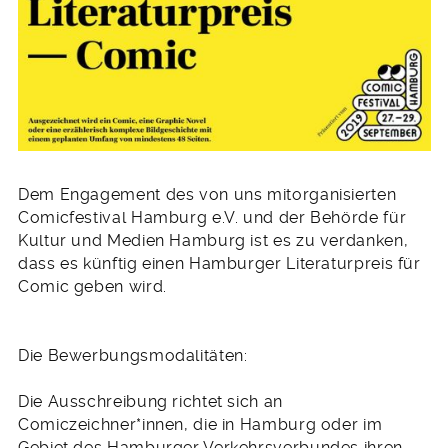
Dem Engagement des von uns mitorganisierten
Comicfestival Hamburg e.V. und der Behörde für
Kultur und Medien Hamburg ist es zu verdanken,
dass es künftig einen Hamburger Literaturpreis für
Comic geben wird.
Die Bewerbungsmodalitäten:
Die Ausschreibung richtet sich an
Comiczeichner*innen, die in Hamburg oder im
Gebiet des Hamburger Verkehrsverbundes ihren