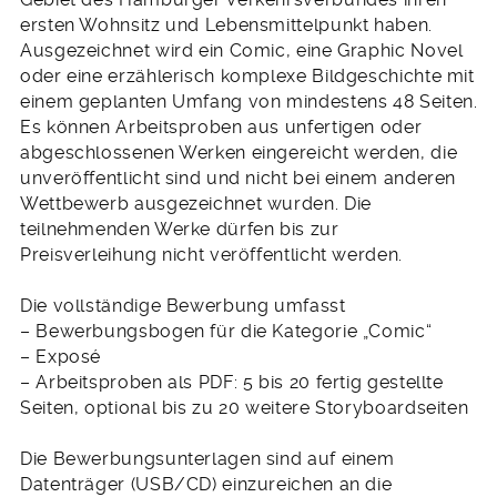
ersten Wohnsitz und Lebensmittelpunkt haben.
Ausgezeichnet wird ein Comic, eine Graphic Novel
oder eine erzählerisch komplexe Bildgeschichte mit
einem geplanten Umfang von mindestens 48 Seiten.
Es können Arbeitsproben aus unfertigen oder
abgeschlossenen Werken eingereicht werden, die
unveröffentlicht sind und nicht bei einem anderen
Wettbewerb ausgezeichnet wurden. Die
teilnehmenden Werke dürfen bis zur
Preisverleihung nicht veröffentlicht werden.
Die vollständige Bewerbung umfasst
– Bewerbungsbogen für die Kategorie „Comic“
– Exposé
– Arbeitsproben als PDF: 5 bis 20 fertig gestellte
Seiten, optional bis zu 20 weitere Storyboardseiten
Die Bewerbungsunterlagen sind auf einem
Datenträger (USB/CD) einzureichen an die