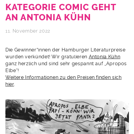
KATEGORIE COMIC GEHT
AN ANTONIA KÜHN
11. November 2022
Die Gewinner*innen der Hamburger Literaturpreise
wurden verkündet! Wir gratulieren
Antonia Kühn
ganz herzlich und sind sehr gespannt auf „Apropos
Elbe“!
Weitere Informationen zu den Preisen finden sich
hier
.