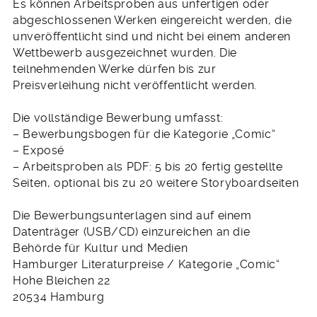
Es können Arbeitsproben aus unfertigen oder
abgeschlossenen Werken eingereicht werden, die
unveröffentlicht sind und nicht bei einem anderen
Wettbewerb ausgezeichnet wurden. Die
teilnehmenden Werke dürfen bis zur
Preisverleihung nicht veröffentlicht werden.
Die vollständige Bewerbung umfasst:
– Bewerbungsbogen für die Kategorie „Comic“
– Exposé
– Arbeitsproben als PDF: 5 bis 20 fertig gestellte
Seiten, optional bis zu 20 weitere Storyboardseiten
Die Bewerbungsunterlagen sind auf einem
Datenträger (USB/CD) einzureichen an die
Behörde für Kultur und Medien
Hamburger Literaturpreise / Kategorie „Comic“
Hohe Bleichen 22
20534 Hamburg