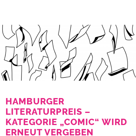
HAMBURGER
LITERATURPREIS –
KATEGORIE „COMIC“ WIRD
ERNEUT VERGEBEN