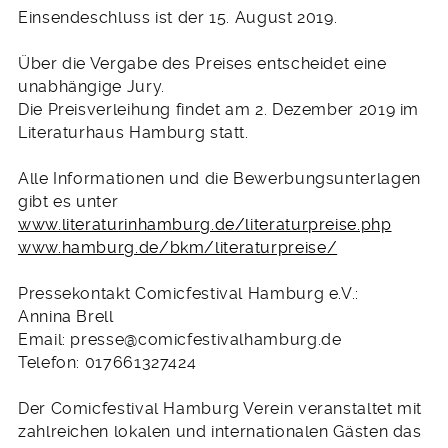
Einsendeschluss ist der 15. August 2019.
Über die Vergabe des Preises entscheidet eine
unabhängige Jury.
Die Preisverleihung findet am 2. Dezember 2019 im
Literaturhaus Hamburg statt.
Alle Informationen und die Bewerbungsunterlagen
gibt es unter
www.literaturinhamburg.de/literaturpreise.php
www.hamburg.de/bkm/literaturpreise/
Pressekontakt Comicfestival Hamburg e.V.:
Annina Brell
Email: presse@comicfestivalhamburg.de
Telefon: 017661327424
Der Comicfestival Hamburg Verein veranstaltet mit
zahlreichen lokalen und internationalen Gästen das