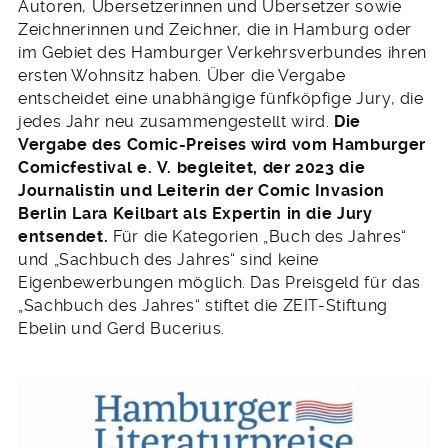
Autoren, Übersetzerinnen und Übersetzer sowie
Zeichnerinnen und Zeichner, die in Hamburg oder
im Gebiet des Hamburger Verkehrsverbundes ihren
ersten Wohnsitz haben. Über die Vergabe
entscheidet eine unabhängige fünfköpfige Jury, die
jedes Jahr neu zusammengestellt wird.
Die
Vergabe des Comic-Preises wird vom Hamburger
Comicfestival e. V. begleitet, der 2023 die
Journalistin und Leiterin der Comic Invasion
Berlin Lara Keilbart als Expertin in die Jury
entsendet.
Für die Kategorien „Buch des Jahres“
und „Sachbuch des Jahres“ sind keine
Eigenbewerbungen möglich. Das Preisgeld für das
„Sachbuch des Jahres“ stiftet die ZEIT-Stiftung
Ebelin und Gerd Bucerius.