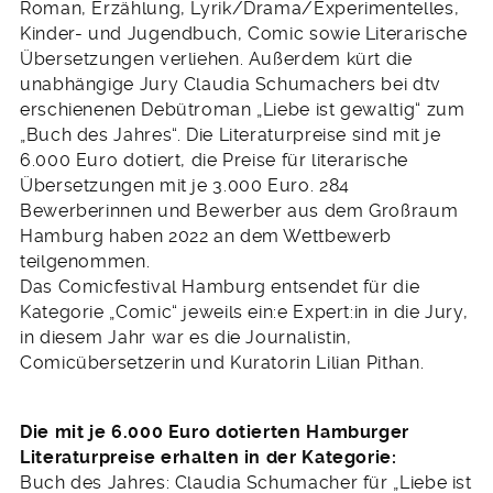
Roman, Erzählung, Lyrik/Drama/Experimentelles,
Kinder- und Jugendbuch, Comic sowie Literarische
Übersetzungen verliehen. Außerdem kürt die
unabhängige Jury Claudia Schumachers bei dtv
erschienenen Debütroman „Liebe ist gewaltig“ zum
„Buch des Jahres“. Die Literaturpreise sind mit je
6.000 Euro dotiert, die Preise für literarische
Übersetzungen mit je 3.000 Euro. 284
Bewerberinnen und Bewerber aus dem Großraum
Hamburg haben 2022 an dem Wettbewerb
teilgenommen.
Das Comicfestival Hamburg entsendet für die
Kategorie „Comic“ jeweils ein:e Expert:in in die Jury,
in diesem Jahr war es die Journalistin,
Comicübersetzerin und Kuratorin Lilian Pithan.
Die mit je 6.000 Euro dotierten Hamburger
Literaturpreise erhalten in der Kategorie:
Buch des Jahres: Claudia Schumacher für „Liebe ist