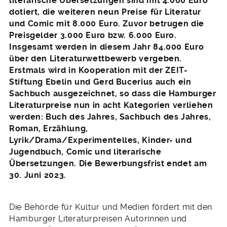
literarische Übersetzungen sind mit 4.000 Euro
dotiert, die weiteren neun Preise für Literatur
und Comic mit 8.000 Euro. Zuvor betrugen die
Preisgelder 3.000 Euro bzw. 6.000 Euro.
Insgesamt werden in diesem Jahr 84.000 Euro
über den Literaturwettbewerb vergeben.
Erstmals wird in Kooperation mit der ZEIT-
Stiftung Ebelin und Gerd Bucerius auch ein
Sachbuch ausgezeichnet, so dass die Hamburger
Literaturpreise nun in acht Kategorien verliehen
werden: Buch des Jahres, Sachbuch des Jahres,
Roman, Erzählung,
Lyrik/Drama/Experimentelles, Kinder- und
Jugendbuch, Comic und literarische
Übersetzungen. Die Bewerbungsfrist endet am
30. Juni 2023.
Die Behörde für Kultur und Medien fördert mit den
Hamburger Literaturpreisen Autorinnen und