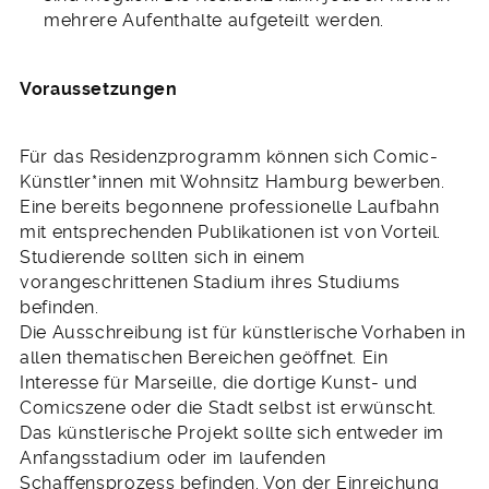
mehrere Aufenthalte aufgeteilt werden.
Voraussetzungen
Für das Residenzprogramm können sich Comic-
Künstler*innen mit Wohnsitz Hamburg bewerben.
Eine bereits begonnene professionelle Laufbahn
mit entsprechenden Publikationen ist von Vorteil.
Studierende sollten sich in einem
vorangeschrittenen Stadium ihres Studiums
befinden.
Die Ausschreibung ist für künstlerische Vorhaben in
allen thematischen Bereichen geöffnet. Ein
Interesse für Marseille, die dortige Kunst- und
Comicszene oder die Stadt selbst ist erwünscht.
Das künstlerische Projekt sollte sich entweder im
Anfangsstadium oder im laufenden
Schaffensprozess befinden. Von der Einreichung