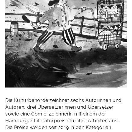
Die Kulturbehörde zeichnet sechs Autorinnen und
Autoren, drei Übersetzerinnen und Übersetzer
sowie eine Comic-Zeichnerin mit einem der
Hamburger Literaturpreise für ihre Arbeiten aus.
Die Preise werden seit 2019 in den Kategorien