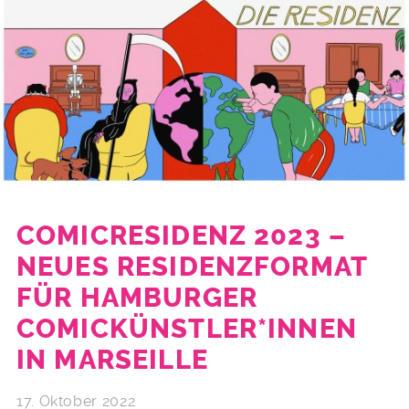
COMICRESIDENZ 2023 –
NEUES RESIDENZFORMAT
FÜR HAMBURGER
COMICKÜNSTLER*INNEN
IN MARSEILLE
17. Oktober 2022