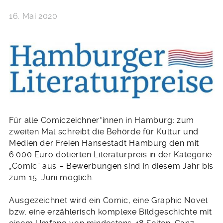
16. Mai 2020
Für alle Comiczeichner*innen in Hamburg: zum
zweiten Mal schreibt die Behörde für Kultur und
Medien der Freien Hansestadt Hamburg den mit
6.000 Euro dotierten Literaturpreis in der Kategorie
„Comic“ aus – Bewerbungen sind in diesem Jahr bis
zum 15. Juni möglich.
Ausgezeichnet wird ein Comic, eine Graphic Novel
bzw. eine erzählerisch komplexe Bildgeschichte mit