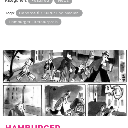
Kategorien:
Featured
News
Tags:
Behörde für Kultur und Medien
Hamburger Literaturpreis