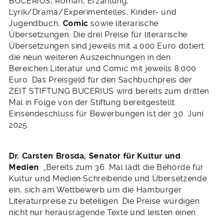
BUCERIUS, Roman, Erzählung,
Lyrik/Drama/Experimentelles, Kinder- und
Jugendbuch,
Comic
sowie literarische
Übersetzungen. Die drei Preise für literarische
Übersetzungen sind jeweils mit 4.000 Euro dotiert.
die neun weiteren Auszeichnungen in den
Bereichen Literatur und Comic mit jeweils 8.000
Euro. Das Preisgeld für den Sachbuchpreis der
ZEIT STIFTUNG BUCERIUS wird bereits zum dritten
Mal in Folge von der Stiftung bereitgestellt.
Einsendeschluss für Bewerbungen ist der 30. Juni
2025.
Dr. Carsten Brosda, Senator für Kultur und
Medien
: „Bereits zum 36. Mal lädt die Behörde für
Kultur und Medien Schreibende und Übersetzende
ein, sich am Wettbewerb um die Hamburger
Literaturpreise zu beteiligen. Die Preise würdigen
nicht nur herausragende Texte und leisten einen