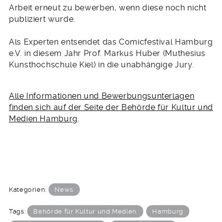
Arbeit erneut zu bewerben, wenn diese noch nicht
publiziert wurde.
Als Experten entsendet das Comicfestival Hamburg
e.V. in diesem Jahr Prof. Markus Huber (Muthesius
Kunsthochschule Kiel) in die unabhängige Jury.
Alle Informationen und Bewerbungsunterlagen
finden sich auf der Seite der Behörde für Kultur und
Medien Hamburg
.
Kategorien:
News
Tags:
Behörde für Kultur und Medien
Hamburg