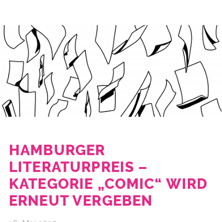
HAMBURGER
LITERATURPREIS –
KATEGORIE „COMIC“ WIRD
ERNEUT VERGEBEN