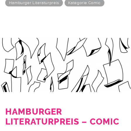
Hamburger Literaturpreis
Kategorie Comic
HAMBURGER
LITERATURPREIS – COMIC