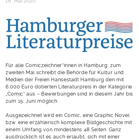
16. Mai 2020
Für alle Comiczeichner*innen in Hamburg: zum
zweiten Mal schreibt die Behörde für Kultur und
Medien der Freien Hansestadt Hamburg den mit
6.000 Euro dotierten Literaturpreis in der Kategorie
„Comic“ aus – Bewerbungen sind in diesem Jahr bis
zum 15. Juni möglich.
Ausgezeichnet wird ein Comic, eine Graphic Novel
bzw. eine erzählerisch komplexe Bildgeschichte mit
einem Umfang von mindestens 48 Seiten. Ganz
ausdrücklich ist es auch erlaubt, sich mit einer