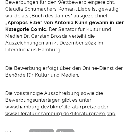
Bewerbungen für den Wettbewerb eingereicht.
Claudia Schumachers Roman „Liebe ist gewaltig“
wurde als „Buch des Jahres“ ausgezeichnet,
„Apropos Elbe“ von Antonia Kühn gewann in der
Kategorie Comic.
Der Senator für Kultur und
Medien Dr. Carsten Brosda verleiht die
Auszeichnungen am 4. Dezember 2023 im
Literaturhaus Hamburg.
Die Bewerbung erfolgt über den Online-Dienst der
Behörde für Kultur und Medien.
Die vollständige Ausschreibung sowie die
Bewerbungsunterlagen gibt es unter
www.hamburg.de/bkm/literaturpreise
oder
www.literaturinhamburg.de/literaturpreise.php