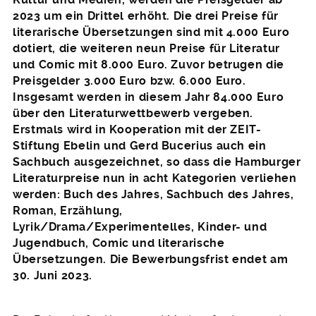
2023 um ein Drittel erhöht. Die drei Preise für
literarische Übersetzungen sind mit 4.000 Euro
dotiert, die weiteren neun Preise für Literatur
und Comic mit 8.000 Euro. Zuvor betrugen die
Preisgelder 3.000 Euro bzw. 6.000 Euro.
Insgesamt werden in diesem Jahr 84.000 Euro
über den Literaturwettbewerb vergeben.
Erstmals wird in Kooperation mit der ZEIT-
Stiftung Ebelin und Gerd Bucerius auch ein
Sachbuch ausgezeichnet, so dass die Hamburger
Literaturpreise nun in acht Kategorien verliehen
werden: Buch des Jahres, Sachbuch des Jahres,
Roman, Erzählung,
Lyrik/Drama/Experimentelles, Kinder- und
Jugendbuch, Comic und literarische
Übersetzungen. Die Bewerbungsfrist endet am
30. Juni 2023.