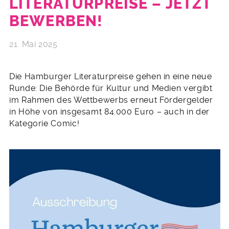
LITERATURPREISE – JETZT
BEWERBEN!
21. Mai 2025
Die Hamburger Literaturpreise gehen in eine neue
Runde: Die Behörde für Kultur und Medien vergibt
im Rahmen des Wettbewerbs erneut Fördergelder
in Höhe von insgesamt 84.000 Euro – auch in der
Kategorie Comic!