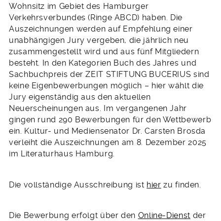
Wohnsitz im Gebiet des Hamburger
Verkehrsverbundes (Ringe ABCD) haben. Die
Auszeichnungen werden auf Empfehlung einer
unabhängigen Jury vergeben, die jährlich neu
zusammengestellt wird und aus fünf Mitgliedern
besteht. In den Kategorien Buch des Jahres und
Sachbuchpreis der ZEIT STIFTUNG BUCERIUS sind
keine Eigenbewerbungen möglich – hier wählt die
Jury eigenständig aus den aktuellen
Neuerscheinungen aus. Im vergangenen Jahr
gingen rund 290 Bewerbungen für den Wettbewerb
ein. Kultur- und Mediensenator Dr. Carsten Brosda
verleiht die Auszeichnungen am 8. Dezember 2025
im Literaturhaus Hamburg.
Die vollständige Ausschreibung ist
hier
zu finden.
Die Bewerbung erfolgt über den
Online-Dienst
der