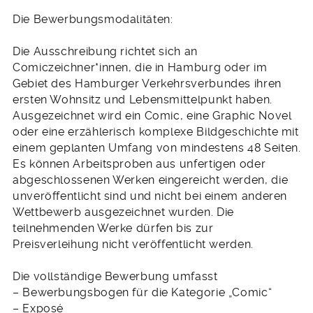
Die Bewerbungsmodalitäten:
Die Ausschreibung richtet sich an
Comiczeichner*innen, die in Hamburg oder im
Gebiet des Hamburger Verkehrsverbundes ihren
ersten Wohnsitz und Lebensmittelpunkt haben.
Ausgezeichnet wird ein Comic, eine Graphic Novel
oder eine erzählerisch komplexe Bildgeschichte mit
einem geplanten Umfang von mindestens 48 Seiten.
Es können Arbeitsproben aus unfertigen oder
abgeschlossenen Werken eingereicht werden, die
unveröffentlicht sind und nicht bei einem anderen
Wettbewerb ausgezeichnet wurden. Die
teilnehmenden Werke dürfen bis zur
Preisverleihung nicht veröffentlicht werden.
Die vollständige Bewerbung umfasst
– Bewerbungsbogen für die Kategorie „Comic“
– Exposé