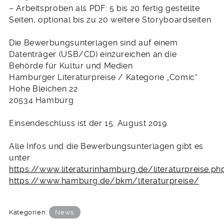
– Arbeitsproben als PDF: 5 bis 20 fertig gestellte
Seiten, optional bis zu 20 weitere Storyboardseiten
Die Bewerbungsunterlagen sind auf einem
Datenträger (USB/CD) einzureichen an die
Behörde für Kultur und Medien
Hamburger Literaturpreise / Kategorie „Comic“
Hohe Bleichen 22
20534 Hamburg
Einsendeschluss ist der 15. August 2019.
Alle Infos und die Bewerbungsunterlagen gibt es
unter
https://www.literaturinhamburg.de/literaturpreise.ph
https://www.hamburg.de/bkm/literaturpreise/
Kategorien:
News