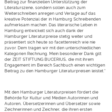
Beitrag zur finanziellen Unterstützung der
Literaturszene, sondern sollen auch zum
Weiterschreiben anregen und Verlage auf das
kreative Potenzial der in Hamburg Schreibenden
aufmerksam machen. Das literarische Leben in
Hamburg entwickelt sich auch dank der
Hamburger Literaturpreise stetig weiter und
präsentiert sich heute so facettenreich wie nie
zuvor. Dem tragen wir mit den unterschiedlichen
Kategorien Rechnung. Mein besonderer Dank gilt
der ZEIT STIFTUNG BUCERIUS, die mit ihrem
Engagement im Bereich Sachbuch einen wichtigen
Beitrag zu den Hamburger Literaturpreisen leistet.“
Mit den Hamburger Literaturpreisen fördert die
Behörde für Kultur und Medien Autorinnen und
Autoren, Übersetzerinnen und Übersetzer sowie
Zeichnerinnen und Zeichner, die ihren ersten