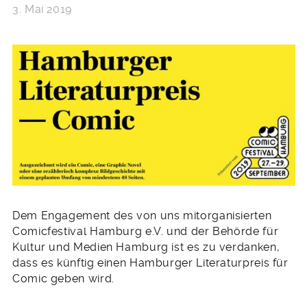
3. Mai 2019
Dem Engagement des von uns mitorganisierten
Comicfestival Hamburg e.V. und der Behörde für
Kultur und Medien Hamburg ist es zu verdanken,
dass es künftig einen Hamburger Literaturpreis für
Comic geben wird.