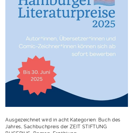
Ausgezeichnet wird in acht Kategorien: Buch des
Jahres, Sachbuchpreis der ZEIT STIFTUNG