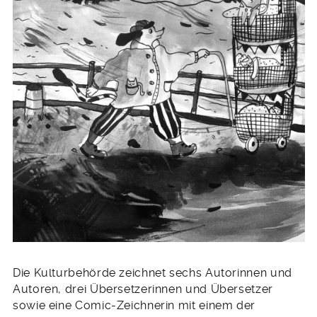
Die Kulturbehörde zeichnet sechs Autorinnen und
Autoren, drei Übersetzerinnen und Übersetzer
sowie eine Comic-Zeichnerin mit einem der