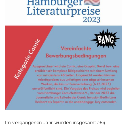
Im vergangenen Jahr wurden insgesamt 284