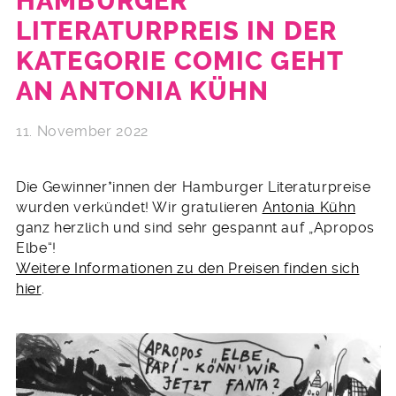
HAMBURGER
LITERATURPREIS IN DER
KATEGORIE COMIC GEHT
AN ANTONIA KÜHN
11. November 2022
Die Gewinner*innen der Hamburger Literaturpreise
wurden verkündet! Wir gratulieren
Antonia Kühn
ganz herzlich und sind sehr gespannt auf „Apropos
Elbe“!
Weitere Informationen zu den Preisen finden sich
hier
.