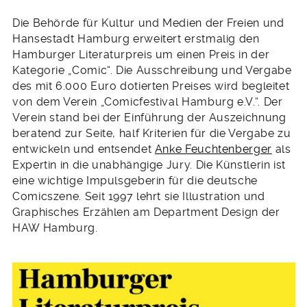
Die Behörde für Kultur und Medien der Freien und
Hansestadt Hamburg erweitert erstmalig den
Hamburger Literaturpreis um einen Preis in der
Kategorie „Comic“. Die Ausschreibung und Vergabe
des mit 6.000 Euro dotierten Preises wird begleitet
von dem Verein „Comicfestival Hamburg e.V.“. Der
Verein stand bei der Einführung der Auszeichnung
beratend zur Seite, half Kriterien für die Vergabe zu
entwickeln und entsendet
Anke Feuchtenberger
als
Expertin in die unabhängige Jury. Die Künstlerin ist
eine wichtige Impulsgeberin für die deutsche
Comicszene. Seit 1997 lehrt sie Illustration und
Graphisches Erzählen am Department Design der
HAW Hamburg.