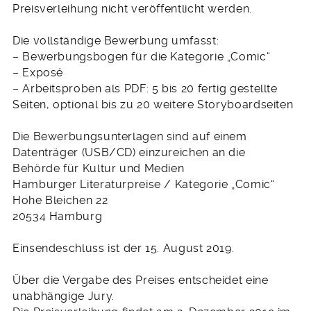
Preisverleihung nicht veröffentlicht werden.
Die vollständige Bewerbung umfasst:
– Bewerbungsbogen für die Kategorie „Comic“
– Exposé
– Arbeitsproben als PDF: 5 bis 20 fertig gestellte
Seiten, optional bis zu 20 weitere Storyboardseiten
Die Bewerbungsunterlagen sind auf einem
Datenträger (USB/CD) einzureichen an die
Behörde für Kultur und Medien
Hamburger Literaturpreise / Kategorie „Comic“
Hohe Bleichen 22
20534 Hamburg
Einsendeschluss ist der 15. August 2019.
Über die Vergabe des Preises entscheidet eine
unabhängige Jury.