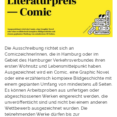
Die Ausschreibung richtet sich an
ComiczeichnerInnen, die in Hamburg oder im
Gebiet des Hamburger Verkehrsverbundes ihren
ersten Wohnsitz und Lebensmittelpunkt haben.
Ausgezeichnet wird ein Comic, eine Graphic Novel
oder eine erzählerisch komplexe Bildgeschichte mit
einem geplanten Umfang von mindestens 48 Seiten.
Es können Arbeitsproben aus unfertigen oder
abgeschlossenen Werken eingereicht werden, die
unveröffentlicht sind und nicht bei einem anderen
Wettbewerb ausgezeichnet wurden. Die
teilnehmenden Werke dürfen bis zur