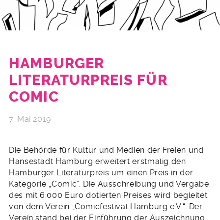
HAMBURGER
LITERATURPREIS FÜR
COMIC
7. Mai 2019
Die Behörde für Kultur und Medien der Freien und
Hansestadt Hamburg erweitert erstmalig den
Hamburger Literaturpreis um einen Preis in der
Kategorie „Comic“. Die Ausschreibung und Vergabe
des mit 6.000 Euro dotierten Preises wird begleitet
von dem Verein „Comicfestival Hamburg e.V.“. Der
Verein stand bei der Einführung der Auszeichnung