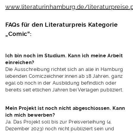
www.literaturinhamburg.de/literaturpreise.
FAQs für den Literaturpreis Kategorie
„Comic“:
Ich bin noch im Studium. Kann ich meine Arbeit
einreichen?
Die Ausschreibung richtet sich an alle in Hamburg
lebenden Comiczeichner:innen ab 18 Jahren, ganz
egal ob noch in der Ausbildung befindlich oder
bereits seit etlichen Jahren bei Verlagen publiziert.
Mein Projekt ist noch nicht abgeschlossen. Kann
ich mich bewerben?
Ja. Das Projekt soll bis zur Preisverleihung (4.
Dezember 2023) noch nicht publiziert sein und