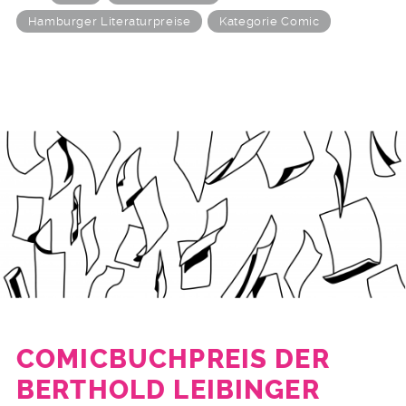
Hamburger Literaturpreise
Kategorie Comic
COMICBUCHPREIS DER
BERTHOLD LEIBINGER