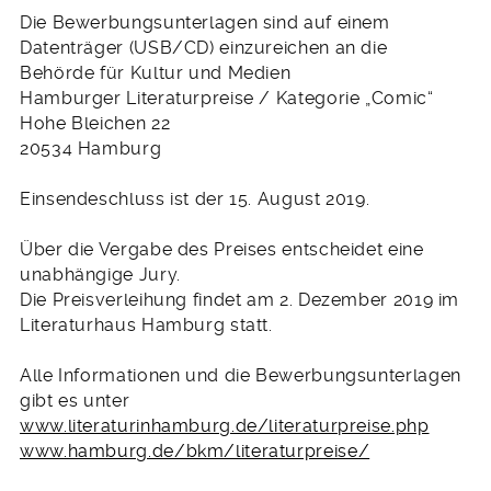
Die Bewerbungsunterlagen sind auf einem
Datenträger (USB/CD) einzureichen an die
Behörde für Kultur und Medien
Hamburger Literaturpreise / Kategorie „Comic“
Hohe Bleichen 22
20534 Hamburg
Einsendeschluss ist der 15. August 2019.
Über die Vergabe des Preises entscheidet eine
unabhängige Jury.
Die Preisverleihung findet am 2. Dezember 2019 im
Literaturhaus Hamburg statt.
Alle Informationen und die Bewerbungsunterlagen
gibt es unter
www.literaturinhamburg.de/literaturpreise.php
www.hamburg.de/bkm/literaturpreise/