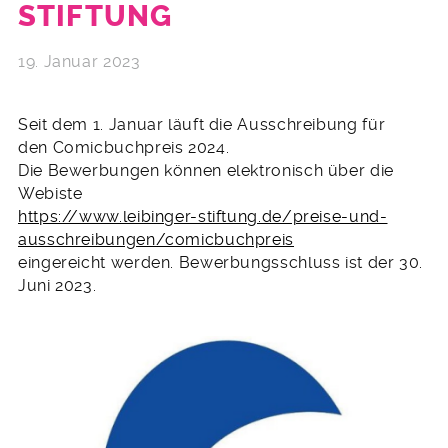
STIFTUNG
19. Januar 2023
Seit dem 1. Januar läuft die Ausschreibung für
den Comicbuchpreis 2024.
Die Bewerbungen können elektronisch über die
Webiste
https://www.leibinger-stiftung.de/preise-und-
ausschreibungen/comicbuchpreis
eingereicht werden. Bewerbungsschluss ist der 30.
Juni 2023.