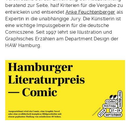
beratend zur Seite, half Kriterien für die Vergabe zu
entwickeln und entsendet
Anke Feuchtenberger
als
Expertin in die unabhängige Jury. Die Künstlerin ist
eine wichtige Impulsgeberin für die deutsche
Comicszene. Seit 1997 lehrt sie Illustration und
Graphisches Erzählen am Department Design der
HAW Hamburg.