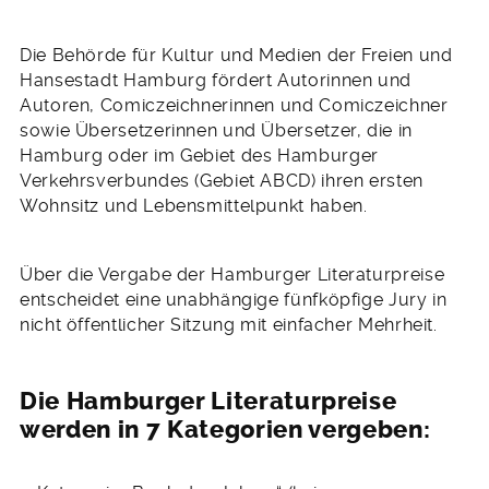
Die Behörde für Kultur und Medien der Freien und
Hansestadt Hamburg fördert Autorinnen und
Autoren, Comiczeichnerinnen und Comiczeichner
sowie Übersetzerinnen und Übersetzer, die in
Hamburg oder im Gebiet des Hamburger
Verkehrsverbundes (Gebiet ABCD) ihren ersten
Wohnsitz und Lebensmittelpunkt haben.
Über die Vergabe der Hamburger Literaturpreise
entscheidet eine unabhängige fünfköpfige Jury in
nicht öffentlicher Sitzung mit einfacher Mehrheit.
Die Hamburger Literaturpreise
werden in 7 Kategorien vergeben: