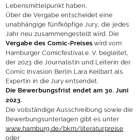
Lebensmittelpunkt haben.
Über die Vergabe entscheidet eine
unabhängige fünfköpfige Jury, die jedes
Jahr neu zusammengestellt wird. Die
wird vom
Vergabe des Comic-Preises
Hamburger Comicfestival e. V. begleitet,
der 2023 die Journalistin und Leiterin der
Comic Invasion Berlin Lara Keilbart als
Expertin in die Jury entsendet.
Die Bewerbungsfrist endet am 30. Juni
2023.
Die vollständige Ausschreibung sowie die
Bewerbungsunterlagen gibt es unter
www.hamburg.de/bkm/literaturpreise
oder