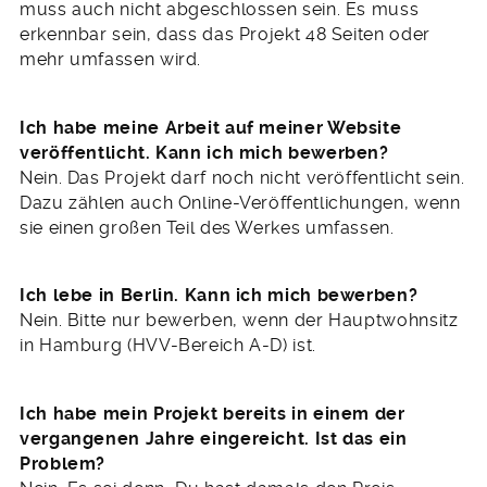
muss auch nicht abgeschlossen sein. Es muss
erkennbar sein, dass das Projekt 48 Seiten oder
mehr umfassen wird.
Ich habe meine Arbeit auf meiner Website
veröffentlicht. Kann ich mich bewerben?
Nein. Das Projekt darf noch nicht veröffentlicht sein.
Dazu zählen auch Online-Veröffentlichungen, wenn
sie einen großen Teil des Werkes umfassen.
Ich lebe in Berlin. Kann ich mich bewerben?
Nein. Bitte nur bewerben, wenn der Hauptwohnsitz
in Hamburg (HVV-Bereich A-D) ist.
Ich habe mein Projekt bereits in einem der
vergangenen Jahre eingereicht. Ist das ein
Problem?