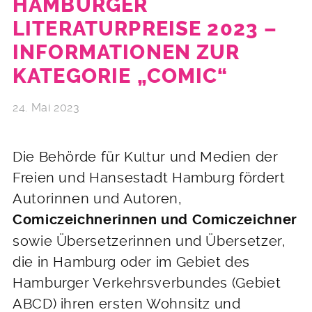
HAMBURGER
LITERATURPREISE 2023 –
INFORMATIONEN ZUR
KATEGORIE „COMIC“
24. Mai 2023
Die Behörde für Kultur und Medien der
Freien und Hansestadt Hamburg fördert
Autorinnen und Autoren,
Comiczeichnerinnen und Comiczeichner
sowie Übersetzerinnen und Übersetzer,
die in Hamburg oder im Gebiet des
Hamburger Verkehrsverbundes (Gebiet
ABCD) ihren ersten Wohnsitz und