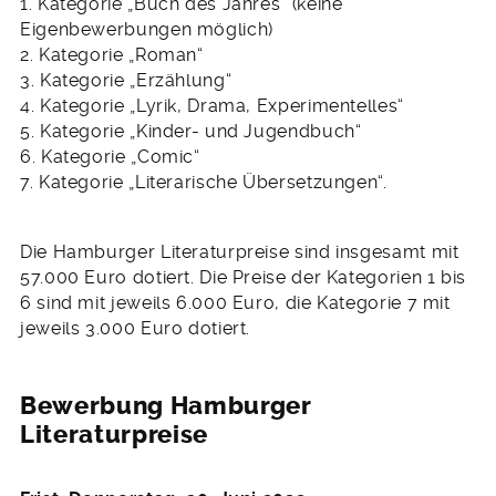
1. Kategorie „Buch des Jahres“ (keine
Eigenbewerbungen möglich)
2. Kategorie „Roman“
3. Kategorie „Erzählung“
4. Kategorie „Lyrik, Drama, Experimentelles“
5. Kategorie „Kinder- und Jugendbuch“
6. Kategorie „Comic“
7. Kategorie „Literarische Übersetzungen“.
Die Hamburger Literaturpreise sind insgesamt mit
57.000 Euro dotiert. Die Preise der Kategorien 1 bis
6 sind mit jeweils 6.000 Euro, die Kategorie 7 mit
jeweils 3.000 Euro dotiert.
Bewerbung Hamburger
Literaturpreise