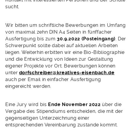
sucht.
Wir bitten um schriftliche Bewerbungen im Umfang
von maximal zehn DIN A4 Seiten in fünffacher
Ausfertigung bis zum
30.9.2022 (Posteingang)
. Der
Schwerpunkt sollte dabei auf aktuellen Arbeiten
liegen. Weiterhin erbitten wir eine Bio-Bibliographie
und die Entwicklung von Ideen zur Gestaltung
eigener Projekte vor Ort. Bewerbungen können
unter
dorfschreiber@kreatives-eisenbach.de
auch per Email in einfacher Ausfertigung
eingereicht werden.
Eine Jury wird bis
Ende November 2022
über die
Vergabe des Stipendiums entscheiden, die mit der
gegenseitigen Unterzeichnung einer
entsprechenden Vereinbarung zustande kommt.