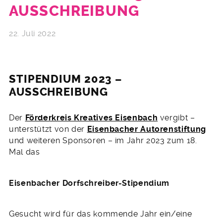
AUSSCHREIBUNG
22. Juli 2022
STIPENDIUM 2023 –
AUSSCHREIBUNG
Der
Förderkreis Kreatives Eisenbach
vergibt –
unterstützt von der
E
isenbacher Autorenstiftung
und weiteren Sponsoren – im Jahr 2023 zum 18.
Mal das
Eisenbacher Dorfschreiber-Stipendium
Gesucht wird für das kommende Jahr ein/eine