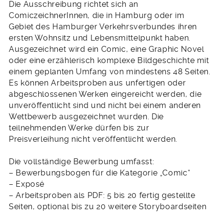
Die Ausschreibung richtet sich an
ComiczeichnerInnen, die in Hamburg oder im
Gebiet des Hamburger Verkehrsverbundes ihren
ersten Wohnsitz und Lebensmittelpunkt haben.
Ausgezeichnet wird ein Comic, eine Graphic Novel
oder eine erzählerisch komplexe Bildgeschichte mit
einem geplanten Umfang von mindestens 48 Seiten.
Es können Arbeitsproben aus unfertigen oder
abgeschlossenen Werken eingereicht werden, die
unveröffentlicht sind und nicht bei einem anderen
Wettbewerb ausgezeichnet wurden. Die
teilnehmenden Werke dürfen bis zur
Preisverleihung nicht veröffentlicht werden.
Die vollständige Bewerbung umfasst:
– Bewerbungsbogen für die Kategorie „Comic“
– Exposé
– Arbeitsproben als PDF: 5 bis 20 fertig gestellte
Seiten, optional bis zu 20 weitere Storyboardseiten