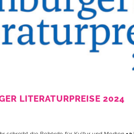
ER LITERATURPREISE 2024