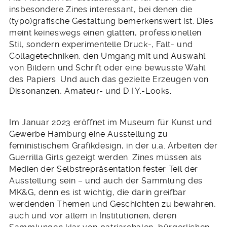
insbesondere Zines interessant, bei denen die
(typo)grafische Gestaltung bemerkenswert ist. Dies
meint keineswegs einen glatten, professionellen
Stil, sondern experimentelle Druck-, Falt- und
Collagetechniken, den Umgang mit und Auswahl
von Bildern und Schrift oder eine bewusste Wahl
des Papiers. Und auch das gezielte Erzeugen von
Dissonanzen, Amateur- und D.I.Y.-Looks.
Im Januar 2023 eröffnet im Museum für Kunst und
Gewerbe Hamburg eine Ausstellung zu
feministischem Grafikdesign, in der u.a. Arbeiten der
Guerrilla Girls gezeigt werden. Zines müssen als
Medien der Selbstrepräsentation fester Teil der
Ausstellung sein – und auch der Sammlung des
MK&G, denn es ist wichtig, die darin greifbar
werdenden Themen und Geschichten zu bewahren,
auch und vor allem in Institutionen, deren