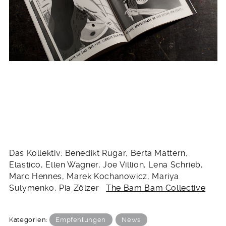
Das Kollektiv: Benedikt Rugar, Berta Mattern,
Elastico, Ellen Wagner, Joe Villion, Lena Schrieb,
Marc Hennes, Marek Kochanowicz, Mariya
Sulymenko, Pia Zölzer
The Bam Bam Collective
Kategorien:
Empfehlungen
News