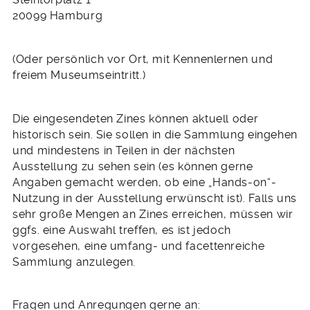
20099 Hamburg
(Oder persönlich vor Ort, mit Kennenlernen und
freiem Museumseintritt.)
Die eingesendeten Zines können aktuell oder
historisch sein. Sie sollen in die Sammlung eingehen
und mindestens in Teilen in der nächsten
Ausstellung zu sehen sein (es können gerne
Angaben gemacht werden, ob eine „Hands-on“-
Nutzung in der Ausstellung erwünscht ist). Falls uns
sehr große Mengen an Zines erreichen, müssen wir
ggfs. eine Auswahl treffen, es ist jedoch
vorgesehen, eine umfang- und facettenreiche
Sammlung anzulegen.
Fragen und Anregungen gerne an: