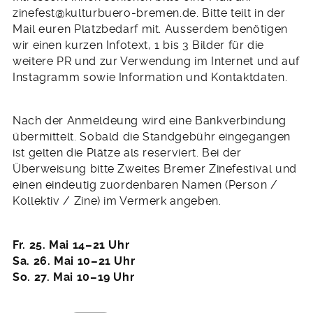
zinefest@kulturbuero-bremen.de. Bitte teilt in der
Mail euren Platzbedarf mit. Ausserdem benötigen
wir einen kurzen Infotext, 1 bis 3 Bilder für die
weitere PR und zur Verwendung im Internet und auf
Instagramm sowie Information und Kontaktdaten.
Nach der Anmeldeung wird eine Bankverbindung
übermittelt. Sobald die Standgebühr eingegangen
ist gelten die Plätze als reserviert. Bei der
Überweisung bitte Zweites Bremer Zinefestival und
einen eindeutig zuordenbaren Namen (Person /
Kollektiv / Zine) im Vermerk angeben.
Fr. 25. Mai 14–21 Uhr
Sa. 26. Mai 10–21 Uhr
So. 27. Mai 10–19 Uhr