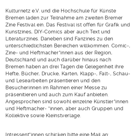
Kulturnetz e.V. und die Hochschule für Künste
Bremen laden zur Teilnahme am zweiten Bremer
Zine Festival ein. Das Festival ist offen für Grafik und
Kunstzines, DIY-Comics aber auch Text und
Literaturzines. Daneben sind Fanzines zu den
unterschiedlichsten Bereichen willkommen. Comic-,
Zine- und Heftmacher*innen aus der Region,
Deutschland und auch darüber hinaus nach
Bremen haben an drei Tagen die Gelegenheit ihre
Hefte, Bücher, Drucke, Karten, Klapp-, Falt-, Schau-
und Lesearbeiten präsentieren und den
Besucherinnen im Rahmen einer Messe zu
präsenitieren und auch zum Kauf anbieten.
Angesprochen sind sowohl einzelne Künstler*innen
und Heftmacher- *innen, aber auch Gruppen und
Kollektive sowie Kleinstverlage.
Intressent*innen schicken bitte eine Mail an: