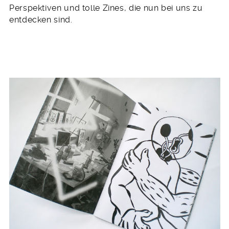
Perspektiven und tolle Zines, die nun bei uns zu
entdecken sind.