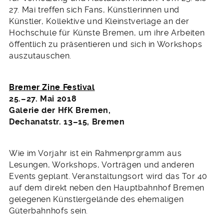
27. Mai treffen sich Fans, Künstlerinnen und
Künstler, Kollektive und Kleinstverlage an der
Hochschule für Künste Bremen, um ihre Arbeiten
öffentlich zu präsentieren und sich in Workshops
auszutauschen.
Bremer Zine Festival
25.–27. Mai 2018
Galerie der HfK Bremen,
Dechanatstr. 13–15, Bremen
Wie im Vorjahr ist ein Rahmenprgramm aus
Lesungen, Workshops, Vorträgen und anderen
Events geplant. Veranstaltungsort wird das Tor 40
auf dem direkt neben den Hauptbahnhof Bremen
gelegenen Künstlergelände des ehemaligen
Güterbahnhofs sein.