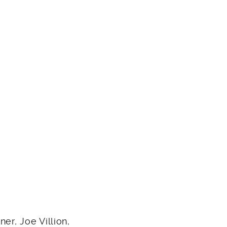
er, Joe Villion,