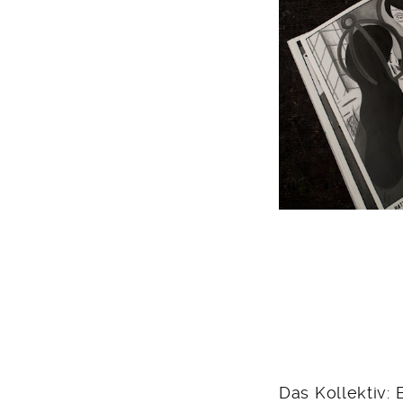
Das Kollektiv: 