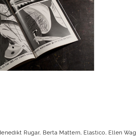
Benedikt Rugar, Berta Mattern, Elastico, Ellen Wagn