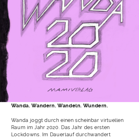
Wanda. Wandern. Wandeln. Wundern.
Wanda joggt durch einen scheinbar virtuellen
Raum im Jahr 2020. Das Jahr des ersten
Lockdowns. Im Dauerlauf durchwandert