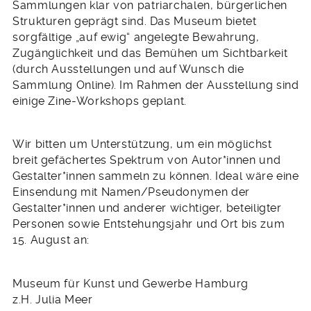
Sammlungen klar von patriarchalen, bürgerlichen
Strukturen geprägt sind. Das Museum bietet
sorgfältige „auf ewig“ angelegte Bewahrung,
Zugänglichkeit und das Bemühen um Sichtbarkeit
(durch Ausstellungen und auf Wunsch die
Sammlung Online). Im Rahmen der Ausstellung sind
einige Zine-Workshops geplant.
Wir bitten um Unterstützung, um ein möglichst
breit gefächertes Spektrum von Autor*innen und
Gestalter*innen sammeln zu können. Ideal wäre eine
Einsendung mit Namen/Pseudonymen der
Gestalter*innen und anderer wichtiger, beteiligter
Personen sowie Entstehungsjahr und Ort bis zum
15. August an:
Museum für Kunst und Gewerbe Hamburg
z.H. Julia Meer