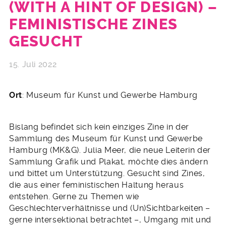
(WITH A HINT OF DESIGN) –
FEMINISTISCHE ZINES
GESUCHT
15. Juli 2022
Ort
: Museum für Kunst und Gewerbe Hamburg
Bislang befindet sich kein einziges Zine in der
Sammlung des Museum für Kunst und Gewerbe
Hamburg (MK&G). Julia Meer, die neue Leiterin der
Sammlung Grafik und Plakat, möchte dies ändern
und bittet um Unterstützung. Gesucht sind Zines,
die aus einer feministischen Haltung heraus
entstehen. Gerne zu Themen wie
Geschlechterverhältnisse und (Un)Sichtbarkeiten ­–
gerne intersektional betrachtet –, Umgang mit und