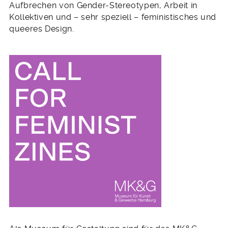
Aufbrechen von Gender-Stereotypen, Arbeit in
Kollektiven und – sehr speziell – feministisches und
queeres Design.