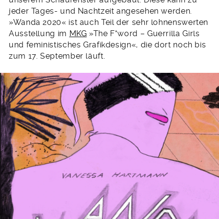
jeder Tages- und Nachtzeit angesehen werden.
»Wanda 2020« ist auch Teil der sehr lohnenswerten
Ausstellung im
MKG
»The F*word – Guerrilla Girls
und feministisches Grafikdesign«, die dort noch bis
zum 17. September läuft.