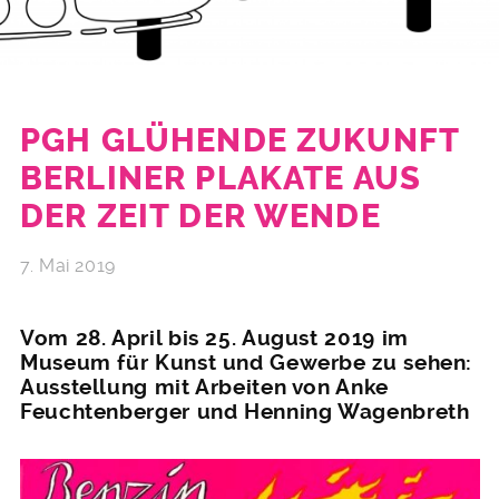
PGH GLÜHENDE ZUKUNFT
BERLINER PLAKATE AUS
DER ZEIT DER WENDE
7. Mai 2019
Vom 28. April bis 25. August 2019 im
Museum für Kunst und Gewerbe zu sehen:
Ausstellung mit Arbeiten von Anke
Feuchtenberger und Henning Wagenbreth