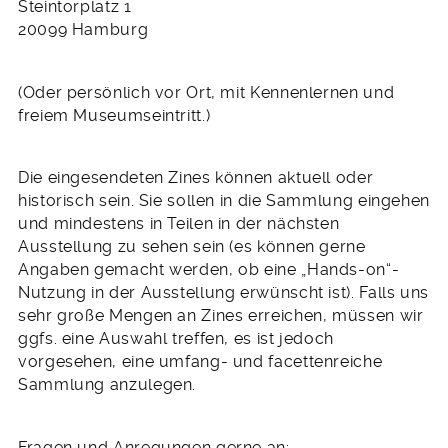
Steintorplatz 1
20099 Hamburg
(Oder persönlich vor Ort, mit Kennenlernen und
freiem Museumseintritt.)
Die eingesendeten Zines können aktuell oder
historisch sein. Sie sollen in die Sammlung eingehen
und mindestens in Teilen in der nächsten
Ausstellung zu sehen sein (es können gerne
Angaben gemacht werden, ob eine „Hands-on“-
Nutzung in der Ausstellung erwünscht ist). Falls uns
sehr große Mengen an Zines erreichen, müssen wir
ggfs. eine Auswahl treffen, es ist jedoch
vorgesehen, eine umfang- und facettenreiche
Sammlung anzulegen.
Fragen und Anregungen gerne an: