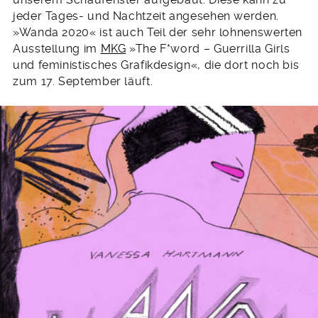
jeder Tages- und Nachtzeit angesehen werden.
»Wanda 2020« ist auch Teil der sehr lohnenswerten
Ausstellung im
MKG
»The F*word – Guerrilla Girls
und feministisches Grafikdesign«, die dort noch bis
zum 17. September läuft.