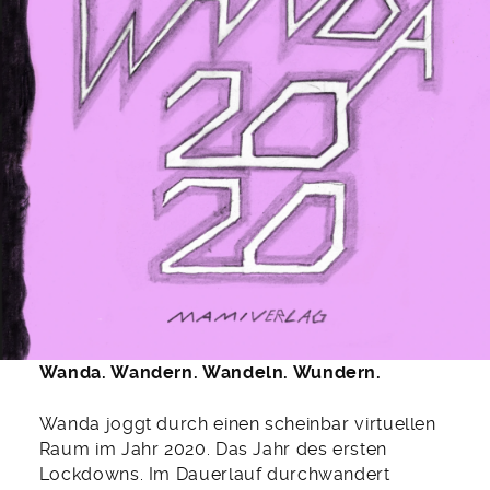
Wanda. Wandern. Wandeln. Wundern.
Wanda joggt durch einen scheinbar virtuellen
Raum im Jahr 2020. Das Jahr des ersten
Lockdowns. Im Dauerlauf durchwandert