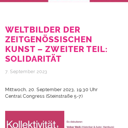
WELTBILDER DER
ZEITGENÖSSISCHEN
KUNST – ZWEITER TEIL:
SOLIDARITÄT
7. September 2023
Mittwoch, 20. September 2023, 19.30 Uhr
Central Congress (Steinstraße 5-7)