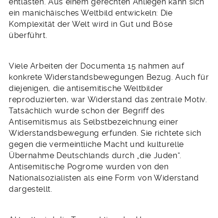
entlasten. Aus einem gerechten Anliegen kann sich
ein manichäisches Weltbild entwickeln: Die
Komplexität der Welt wird in Gut und Böse
überführt.
Viele Arbeiten der Documenta 15 nahmen auf
konkrete Widerstandsbewegungen Bezug. Auch für
diejenigen, die antisemitische Weltbilder
reproduzierten, war Widerstand das zentrale Motiv.
Tatsächlich wurde schon der Begriff des
Antisemitismus als Selbstbezeichnung einer
Widerstandsbewegung erfunden. Sie richtete sich
gegen die vermeintliche Macht und kulturelle
Übernahme Deutschlands durch „die Juden“.
Antisemitische Pogrome wurden von den
Nationalsozialisten als eine Form von Widerstand
dargestellt.