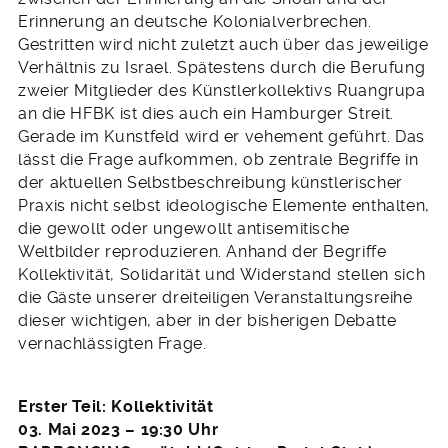
Erinnerung an deutsche Kolonialverbrechen.
Gestritten wird nicht zuletzt auch über das jeweilige
Verhältnis zu Israel. Spätestens durch die Berufung
zweier Mitglieder des Künstlerkollektivs Ruangrupa
an die HFBK ist dies auch ein Hamburger Streit.
Gerade im Kunstfeld wird er vehement geführt. Das
lässt die Frage aufkommen, ob zentrale Begriffe in
der aktuellen Selbstbeschreibung künstlerischer
Praxis nicht selbst ideologische Elemente enthalten,
die gewollt oder ungewollt antisemitische
Weltbilder reproduzieren. Anhand der Begriffe
Kollektivität, Solidarität und Widerstand stellen sich
die Gäste unserer dreiteiligen Veranstaltungsreihe
dieser wichtigen, aber in der bisherigen Debatte
vernachlässigten Frage.
Erster Teil: Kollektivität
03. Mai 2023 – 19:30 Uhr