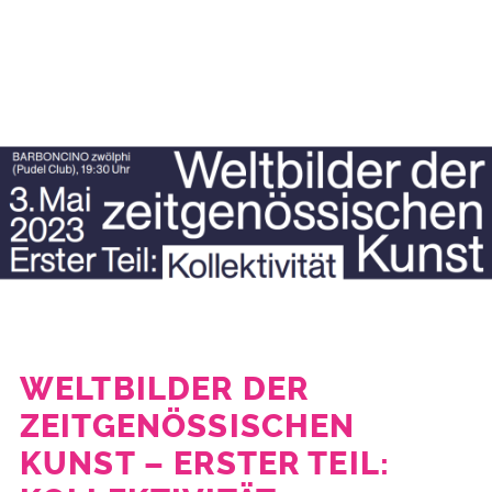
WELTBILDER DER
ZEITGENÖSSISCHEN
KUNST – ERSTER TEIL: