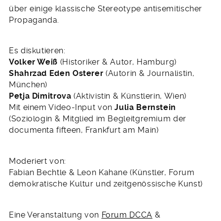
über einige klassische Stereotype antisemitischer
Propaganda.
Es diskutieren:
Volker Weiß
(Historiker & Autor, Hamburg)
Shahrzad Eden Osterer
(Autorin & Journalistin,
München)
Petja Dimitrova
(Aktivistin & Künstlerin, Wien)
Mit einem Video-Input von
Julia Bernstein
(Soziologin & Mitglied im Begleitgremium der
documenta fifteen, Frankfurt am Main)
Moderiert von:
Fabian Bechtle & Leon Kahane (Künstler, Forum
demokratische Kultur und zeitgenössische Kunst)
Eine Veranstaltung von
Forum DCCA
&