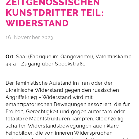
ZEITGENÖSSISCHEN
KUNSTDRITTER TEIL:
WIDERSTAND
16. November 2023
Ort
: Saal (Fabrique im Gängeviertel), Valentinskamp
34 a - Zugang über Speckstraße
Der feministische Aufstand im Iran oder der
ukrainische Widerstand gegen den russischen
Angriffskrieg – Widerstand wird mit
emanzipatorischen Bewegungen assoziiert, die für
Freiheit, Gerechtigkeit und gegen autoritäre oder
totalitäre Machtstrukturen kämpfen. Gleichzeitig
schaffen Widerstandsbewegungen auch klare
Feindbilder, die von inneren Widersprüchen