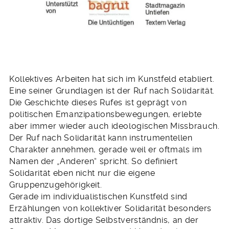
Kollektives Arbeiten hat sich im Kunstfeld etabliert.
Eine seiner Grundlagen ist der Ruf nach Solidarität.
Die Geschichte dieses Rufes ist geprägt von
politischen Emanzipationsbewegungen, erlebte
aber immer wieder auch ideologischen Missbrauch.
Der Ruf nach Solidarität kann instrumentellen
Charakter annehmen, gerade weil er oftmals im
Namen der „Anderen“ spricht. So definiert
Solidarität eben nicht nur die eigene
Gruppenzugehörigkeit.
Gerade im individualistischen Kunstfeld sind
Erzählungen von kollektiver Solidarität besonders
attraktiv. Das dortige Selbstverständnis, an der