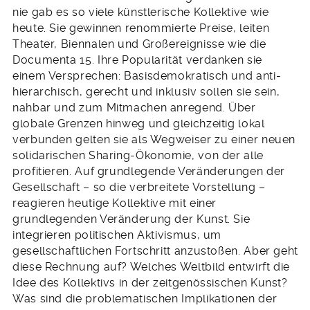
nie gab es so viele künstlerische Kollektive wie
heute. Sie gewinnen renommierte Preise, leiten
Theater, Biennalen und Großereignisse wie die
Documenta 15. Ihre Popularität verdanken sie
einem Versprechen: Basisdemokratisch und anti-
hierarchisch, gerecht und inklusiv sollen sie sein,
nahbar und zum Mitmachen anregend. Über
globale Grenzen hinweg und gleichzeitig lokal
verbunden gelten sie als Wegweiser zu einer neuen
solidarischen Sharing-Ökonomie, von der alle
profitieren. Auf grundlegende Veränderungen der
Gesellschaft – so die verbreitete Vorstellung –
reagieren heutige Kollektive mit einer
grundlegenden Veränderung der Kunst. Sie
integrieren politischen Aktivismus, um
gesellschaftlichen Fortschritt anzustoßen. Aber geht
diese Rechnung auf? Welches Weltbild entwirft die
Idee des Kollektivs in der zeitgenössischen Kunst?
Was sind die problematischen Implikationen der