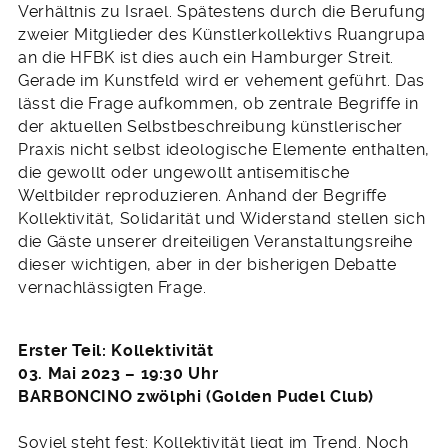
Verhältnis zu Israel. Spätestens durch die Berufung
zweier Mitglieder des Künstlerkollektivs Ruangrupa
an die HFBK ist dies auch ein Hamburger Streit.
Gerade im Kunstfeld wird er vehement geführt. Das
lässt die Frage aufkommen, ob zentrale Begriffe in
der aktuellen Selbstbeschreibung künstlerischer
Praxis nicht selbst ideologische Elemente enthalten,
die gewollt oder ungewollt antisemitische
Weltbilder reproduzieren. Anhand der Begriffe
Kollektivität, Solidarität und Widerstand stellen sich
die Gäste unserer dreiteiligen Veranstaltungsreihe
dieser wichtigen, aber in der bisherigen Debatte
vernachlässigten Frage.
Erster Teil: Kollektivität
03. Mai 2023 – 19:30 Uhr
BARBONCINO zwölphi (Golden Pudel Club)
Soviel steht fest: Kollektivität liegt im Trend. Noch