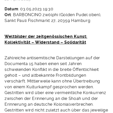
Datum
: 03.05.2023 19:30
Ort
: BARBONCINO zwölphi (Golden Pudel oben),
Sankt Pauli Fischmarkt 27, 20359 Hamburg
Weltbilder der zeitgenössischen Kunst:
Kollektivität – Widerstand – Solidarität
Zahlreiche antisemitische Darstellungen auf der
Documenta 15 haben einen seit Jahren
schwelenden Konflikt in die breite Öffentlichkeit
geholt – und altbekannte Frontbildungen
verschärft. Mittlerweile kann ohne Übertreibung
von einem Kulturkampf gesprochen werden.
Gestritten wird über eine vermeintliche Konkurrenz
zwischen der Erinnerung an die Shoah und der
Erinnerung an deutsche Kolonialverbrechen.
Gestritten wird nicht zuletzt auch über das jeweilige