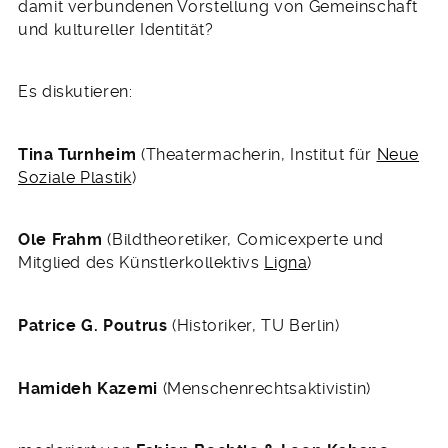
damit verbundenen Vorstellung von Gemeinschaft
und kultureller Identität?
Es diskutieren:
Tina Turnheim
(Theatermacherin, Institut für
Neue
Soziale Plastik
)
Ole Frahm
(Bildtheoretiker, Comicexperte und
Mitglied des Künstlerkollektivs
Ligna
)
Patrice G. Poutrus
(Historiker, TU Berlin)
Hamideh Kazemi
(Menschenrechtsaktivistin)