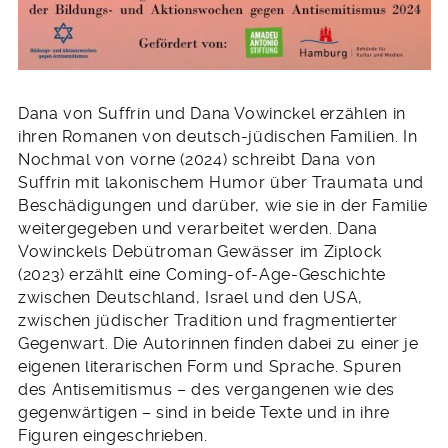
Dana von Suffrin und Dana Vowinckel erzählen in
ihren Romanen von deutsch-jüdischen Familien. In
Nochmal von vorne (2024) schreibt Dana von
Suffrin mit lakonischem Humor über Traumata und
Beschädigungen und darüber, wie sie in der Familie
weitergegeben und verarbeitet werden. Dana
Vowinckels Debütroman Gewässer im Ziplock
(2023) erzählt eine Coming-of-Age-Geschichte
zwischen Deutschland, Israel und den USA,
zwischen jüdischer Tradition und fragmentierter
Gegenwart. Die Autorinnen finden dabei zu einer je
eigenen literarischen Form und Sprache. Spuren
des Antisemitismus – des vergangenen wie des
gegenwärtigen – sind in beide Texte und in ihre
Figuren eingeschrieben.