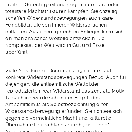
Freiheit, Gerechtigkeit und gegen autoritäre oder
totalitäre Machtstrukturen kämpfen. Gleichzeitig
schaffen Widerstandsbewegungen auch klare
Feindbilder, die von inneren Widersprüchen
entlasten. Aus einem gerechten Anliegen kann sich
ein manichäisches Weltbild entwickeln: Die
Komplexität der Welt wird in Gut und Böse
überführt.
Viele Arbeiten der Documenta 15 nahmen auf
konkrete Widerstandsbewegungen Bezug. Auch für
diejenigen, die antisemitische Weltbilder
reproduzierten, war Widerstand das zentrale Motiv.
Tatsächlich wurde schon der Begriff des
Antisemitismus als Selbstbezeichnung einer
Widerstandsbewegung erfunden. Sie richtete sich
gegen die vermeintliche Macht und kulturelle
Übernahme Deutschlands durch „die Juden“.
Antisemitische Pogrome wurden von den