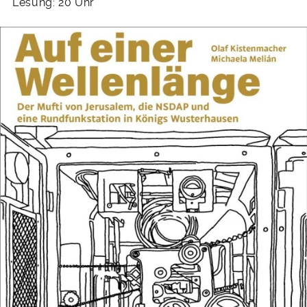
Lesung: 20 Uhr