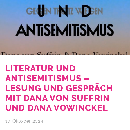
LITERATUR UND
ANTISEMITISMUS –
LESUNG UND GESPRÄCH
MIT DANA VON SUFFRIN
UND DANA VOWINCKEL
17. Oktober 2024