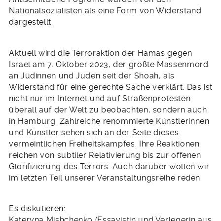
Nationalsozialisten als eine Form von Widerstand
dargestellt.
Aktuell wird die Terroraktion der Hamas gegen
Israel am 7. Oktober 2023, der größte Massenmord
an Jüdinnen und Juden seit der Shoah, als
Widerstand für eine gerechte Sache verklärt. Das ist
nicht nur im Internet und auf Straßenprotesten
überall auf der Welt zu beobachten, sondern auch
in Hamburg. Zahlreiche renommierte Künstlerinnen
und Künstler sehen sich an der Seite dieses
vermeintlichen Freiheitskampfes. Ihre Reaktionen
reichen von subtiler Relativierung bis zur offenen
Glorifizierung des Terrors. Auch darüber wollen wir
im letzten Teil unserer Veranstaltungsreihe reden.
Es diskutieren:
Kateryna Mishchenko (Essayistin und Verlegerin aus