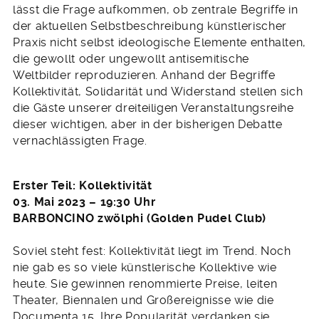
lässt die Frage aufkommen, ob zentrale Begriffe in
der aktuellen Selbstbeschreibung künstlerischer
Praxis nicht selbst ideologische Elemente enthalten,
die gewollt oder ungewollt antisemitische
Weltbilder reproduzieren. Anhand der Begriffe
Kollektivität, Solidarität und Widerstand stellen sich
die Gäste unserer dreiteiligen Veranstaltungsreihe
dieser wichtigen, aber in der bisherigen Debatte
vernachlässigten Frage.
Erster Teil: Kollektivität
03. Mai 2023 – 19:30 Uhr
BARBONCINO zwölphi (Golden Pudel Club)
Soviel steht fest: Kollektivität liegt im Trend. Noch
nie gab es so viele künstlerische Kollektive wie
heute. Sie gewinnen renommierte Preise, leiten
Theater, Biennalen und Großereignisse wie die
Documenta 15. Ihre Popularität verdanken sie