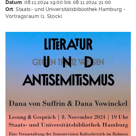
Datum
: 08.11.2024 19:00 bis 08.11.2024 21:00
Ort
: Staats- und Universitätsbibliothek Hamburg -
Vortragsraum (1. Stock)