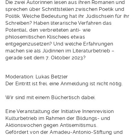
Die zwei Autorinnen lesen aus ihren Romanen und
sprechen über Schnittstellen zwischen Poetik und
Politik. Welche Bedeutung hat ihr Jüdischsein für ihr
Schreiben? Haben literarische Verfahren das
Potential, den verbreiteten anti- wie
philosemitischen Klischees etwas
entgegenzusetzen? Und welche Erfahrungen
machen sie als Jüdinnen im Literaturbetrieb –
gerade seit dem 7. Oktober 2023?
Moderation: Lukas Betzler
Der Eintritt ist frei, eine Anmeldung ist nicht nötig.
Wir sind mit einem Büchertisch dabei.
Eine Veranstaltung der Initiative Innenrevision
Kulturbetrieb im Rahmen der Bildungs- und
Aktionswochen gegen Antisemitismus.
Gefördert von der Amadeu-Antonio-Stiftung und