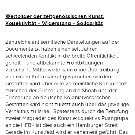
Weltbilder der zeitgenössischen Kunst:
Kollektivität – Widerstand – Solidarität
Zahlreiche antisemitische Darstellungen auf der
Documenta 15 haben einen seit Jahren
schwelenden Konflikt in die breite Öffentlichkeit
geholt – und altbekannte Frontbildungen
verschärft. Mittlerweile kann ohne Übertreibung
von einem Kulturkampf gesprochen werden.
Gestritten wird über eine vermeintliche Konkurrenz
zwischen der Erinnerung an die Shoah und der
Erinnerung an deutsche Kolonialverbrechen.
Gestritten wird nicht zuletzt auch über das jeweilige
Verhältnis zu Israel. Spätestens durch die Berufung
zweier Mitglieder des Künstlerkollektivs Ruangrupa
an die HFBK ist dies auch ein Hamburger Streit.
Gerade im Kunstfeld wird er vehement geführt. Das