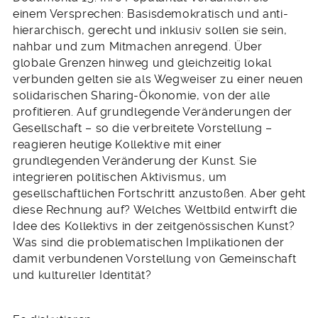
einem Versprechen: Basisdemokratisch und anti-
hierarchisch, gerecht und inklusiv sollen sie sein,
nahbar und zum Mitmachen anregend. Über
globale Grenzen hinweg und gleichzeitig lokal
verbunden gelten sie als Wegweiser zu einer neuen
solidarischen Sharing-Ökonomie, von der alle
profitieren. Auf grundlegende Veränderungen der
Gesellschaft – so die verbreitete Vorstellung –
reagieren heutige Kollektive mit einer
grundlegenden Veränderung der Kunst. Sie
integrieren politischen Aktivismus, um
gesellschaftlichen Fortschritt anzustoßen. Aber geht
diese Rechnung auf? Welches Weltbild entwirft die
Idee des Kollektivs in der zeitgenössischen Kunst?
Was sind die problematischen Implikationen der
damit verbundenen Vorstellung von Gemeinschaft
und kultureller Identität?