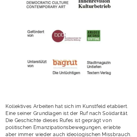
Kollektives Arbeiten hat sich im Kunstfeld etabliert.
Eine seiner Grundlagen ist der Ruf nach Solidarität.
Die Geschichte dieses Rufes ist geprägt von
politischen Emanzipationsbewegungen, erlebte
aber immer wieder auch ideologischen Missbrauch.