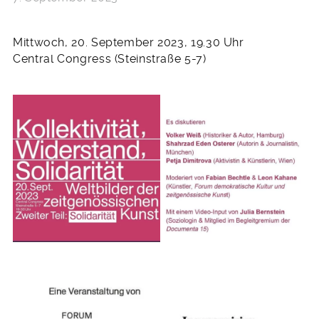
Mittwoch, 20. September 2023, 19.30 Uhr
Central Congress (Steinstraße 5-7)