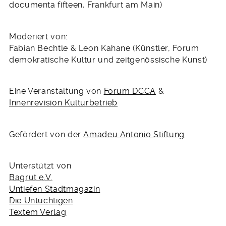
documenta fifteen, Frankfurt am Main)
Moderiert von:
Fabian Bechtle & Leon Kahane (Künstler, Forum
demokratische Kultur und zeitgenössische Kunst)
Eine Veranstaltung von
Forum DCCA
&
Innenrevision Kulturbetrieb
Gefördert von der
Amadeu Antonio Stiftung
Unterstützt von
Bagrut e.V.
Untiefen Stadtmagazin
Die Untüchtigen
Textem Verlag