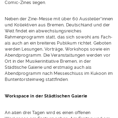
Comic-Zines liegen.
Neben der Zine-Messe mit über 60 Aussteller*innen
und Kollektiven aus Bremen, Deutschland und der
Welt findet ein abwechslungsreiches
Rahmenprogramm statt, das sich sowohl ans Fach-
als auch an ein breiteres Publikum richtet. Geboten
werden Lesungen, Vorträge, Workshops sowie ein
Abendprogramm. Die Veranstaltungen werden vor
Ort in der Musikerinitiative Bremen, in der
Städtische Galerie und erstmalig auch als
Abendprogramm nach Messeschluss im Kukoon im
Buntentorsteinweg stattfinden.
Workspace in der Städtischen Galerie
An allen drei Tagen wird es einen offenen