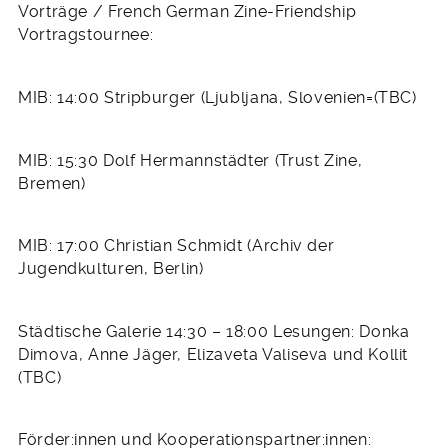
Vorträge / French German Zine-Friendship
Vortragstournee:
MIB: 14:00 Stripburger (Ljubljana, Slovenien=(TBC)
MIB: 15:30 Dolf Hermannstädter (Trust Zine,
Bremen)
MIB: 17:00 Christian Schmidt (Archiv der
Jugendkulturen, Berlin)
Städtische Galerie 14:30 – 18:00 Lesungen: Donka
Dimova, Anne Jäger, Elizaveta Valiseva und Kollit
(TBC)
Förder:innen und Kooperationspartner:innen: