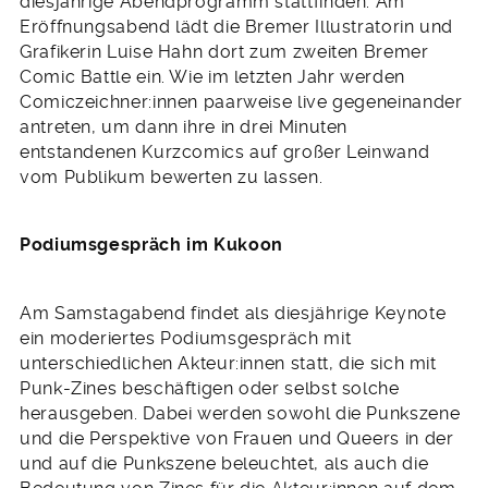
diesjährige Abendprogramm stattfinden. Am
Eröffnungsabend lädt die Bremer Illustratorin und
Grafikerin Luise Hahn dort zum zweiten Bremer
Comic Battle ein. Wie im letzten Jahr werden
Comiczeichner:innen paarweise live gegeneinander
antreten, um dann ihre in drei Minuten
entstandenen Kurzcomics auf großer Leinwand
vom Publikum bewerten zu lassen.
Podiumsgespräch im Kukoon
Am Samstagabend findet als diesjährige Keynote
ein moderiertes Podiumsgespräch mit
unterschiedlichen Akteur:innen statt, die sich mit
Punk-Zines beschäftigen oder selbst solche
herausgeben. Dabei werden sowohl die Punkszene
und die Perspektive von Frauen und Queers in der
und auf die Punkszene beleuchtet, als auch die