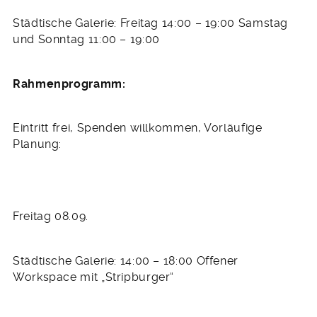
Städtische Galerie: Freitag 14:00 – 19:00 Samstag
und Sonntag 11:00 – 19:00
Rahmenprogramm:
Eintritt frei, Spenden willkommen, Vorläufige
Planung:
Freitag 08.09.
Städtische Galerie: 14:00 – 18:00 Offener
Workspace mit „Stripburger“