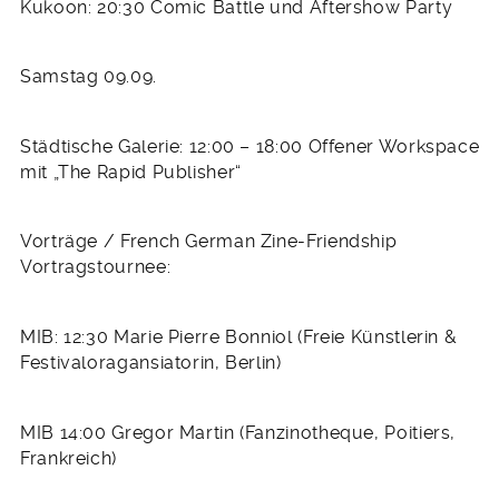
Kukoon: 20:30 Comic Battle und Aftershow Party
Samstag 09.09.
Städtische Galerie: 12:00 – 18:00 Offener Workspace
mit „The Rapid Publisher“
Vorträge / French German Zine-Friendship
Vortragstournee:
MIB: 12:30 Marie Pierre Bonniol (Freie Künstlerin &
Festivaloragansiatorin, Berlin)
MIB 14:00 Gregor Martin (Fanzinotheque, Poitiers,
Frankreich)