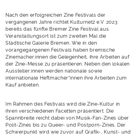
Nach den erfolgreichen Zine Festivals der
vergangenen Jahre richtet Kulturnetz e.V. 2023
bereits das fünfte Bremer Zine Festival aus.
Veranstaltungsort ist zum zweiten Mal die
Städtische Galerie Bremen. Wie in den
vorangegangenen Festivals haben bremische
Zinemacher:innen die Gelegenheit, ihre Arbeiten auf
der Zine-Messe zu präsentieren. Neben den lokalen
Aussteller:innen werden nationale sowie
internationale Heftmacher*innen ihre Arbeiten zum
Kauf anbieten.
Im Rahmen des Festivals wird die Zine-Kultur in
ihren verschiedenen Facetten präsentiert. Die
Spannbreite reicht dabei von Musik-Fan-Zines über
Polit-Zines bis zu Queer- und Postporn-Zines. Der
Schwerpunkt wird wie zuvor auf Grafik-, Kunst- und