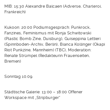
MIB: 15:30 Alexandre Balcaen (Adverse, Charleroi,
Frankreich)
Kukoon: 20:00 Podiumsgespräch: Punkrock,
Fanzines, Feminismus mit Ronja Schwitowski
(Plastic Bomb Zine, Duisburg), Guiseppina Lettieri
(Spinnboden-Archiv, Berlin), Bianca Kollinger (Okapi
Riot Punkzine, Mannheim) (TBC), Moderation:
Renate Strümpel (Redakteurin Frauenseiten,
Bremen)
Sonntag 10.09.
Städtische Galerie: 13:00 – 18:00 Offener
Workspace mit „Stripburger“