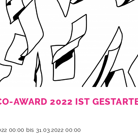
CO-AWARD 2022 IST GESTART
2022 00:00 bis 31.03.2022 00:00