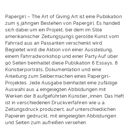
Papergirl – The Art of Giving Art ist eine Publikation
zum 5 jährigen Bestehen von Papergirl. Es handelt
sich dabei um ein Projekt, bei dem im Stile
amerikanischer Zeitungsjungs gerollte Kunst vom
Fahrrad aus an Passanten verschenkt wird.
Begleitet wird die Aktion von einer Ausstellung,
einem Fahrradworkshop und einer Party.Auf über
90 Seiten beinhaltet diese Publikation 6 Essays, 8
Künstlerporträts, Dokumentation und eine
Anleitung zum Selbermachen eines Papergirl-
Projektes. Jede Ausgabe beinhaltet eine zufällige
Auswahl aus 4 eingelegten Abbildungen mit
Werken der 8 aufgeführten Künstler_innen. Das Heft
ist in verschiedenen Druckverfahren wie u.a.
Zeitungsdruck produziert, auf unterschiedlichen
Papieren gedruckt, mit eingelegten Abbildungen
und Seiten zum aufreißen versehen.