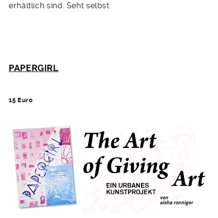
erhältlich sind. Seht selbst:
PAPERGIRL
15 Euro