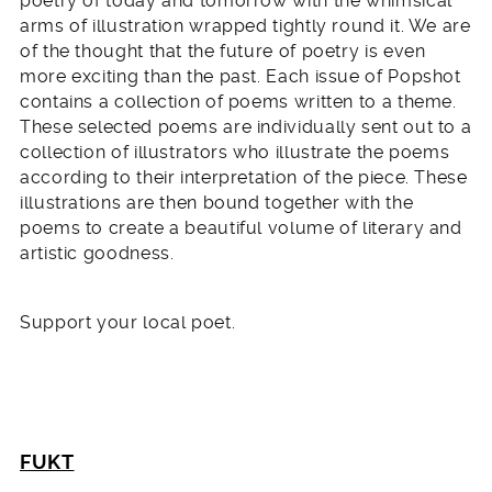
poetry of today and tomorrow with the whimsical
arms of illustration wrapped tightly round it. We are
of the thought that the future of poetry is even
more exciting than the past. Each issue of Popshot
contains a collection of poems written to a theme.
These selected poems are individually sent out to a
collection of illustrators who illustrate the poems
according to their interpretation of the piece. These
illustrations are then bound together with the
poems to create a beautiful volume of literary and
artistic goodness.
Support your local poet.
FUKT