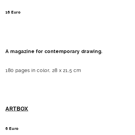
16 Euro
A magazine for contemporary drawing.
180 pages in color, 28 x 21,5 cm
ARTBOX
6 Euro