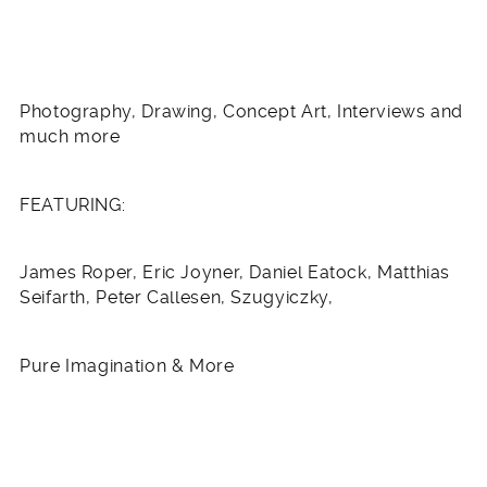
Photography, Drawing, Concept Art, Interviews and
much more
FEATURING:
James Roper, Eric Joyner, Daniel Eatock, Matthias
Seifarth, Peter Callesen, Szugyiczky,
Pure Imagination & More