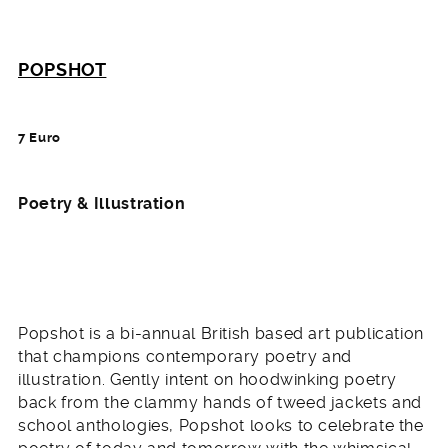
POPSHOT
7 Euro
Poetry & Illustration
Popshot is a bi-annual British based art publication
that champions contemporary poetry and
illustration. Gently intent on hoodwinking poetry
back from the clammy hands of tweed jackets and
school anthologies, Popshot looks to celebrate the