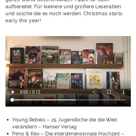
aufbereitet. Für kleinere und größere Leseratten
und solche die es noch werden. Christmas starts
early this year!
Young Rebels – 25 Jugendliche die die Welt
verändern – Hanser Verlag
Pimo & Rex – Die interdimensionale Hochzeit –