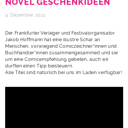
NOVEL GESCHENKIDEEN
9. Dezember 2022
Der Frankfurter Verleger und Festivalorganisator
Jakob Hoffmann hat eine illustre Schar an
Menschen, vorwiegend Comiczeichner*innen und
Buchhändler*innen zusammengesammelt und sie
um eine Comicempfehlung gebeten, auch wir
durften einen Tipp beisteuern.
Alle Titel sind natürlich bei uns im Laden verfügbar!