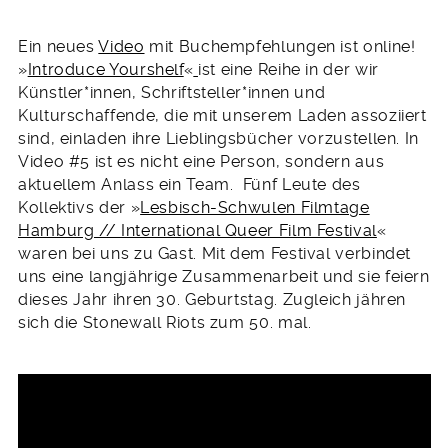
Ein neues
Video
mit Buchempfehlungen ist online!
»
Introduce Yourshelf
«
ist eine Reihe in der wir
Künstler*innen, Schriftsteller*innen und
Kulturschaffende, die mit unserem Laden assoziiert
sind, einladen ihre Lieblingsbücher vorzustellen. In
Video #5 ist es nicht eine Person, sondern aus
aktuellem Anlass ein Team. Fünf Leute des
Kollektivs der »
Lesbisch-Schwulen Filmtage
Hamburg // International Queer Film Festival
«
waren bei uns zu Gast. Mit dem Festival verbindet
uns eine langjährige Zusammenarbeit und sie feiern
dieses Jahr ihren 30. Geburtstag. Zugleich jähren
sich die Stonewall Riots zum 50. mal.