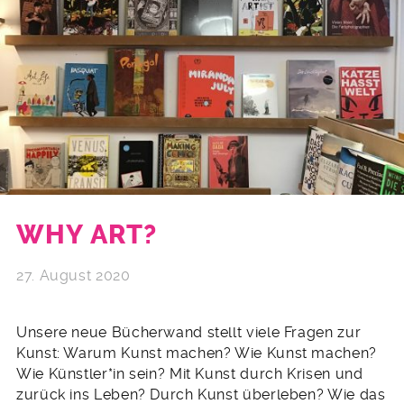
WHY ART?
27. August 2020
Unsere neue Bücherwand stellt viele Fragen zur
Kunst: Warum Kunst machen? Wie Kunst machen?
Wie Künstler*in sein? Mit Kunst durch Krisen und
zurück ins Leben? Durch Kunst überleben? Wie das