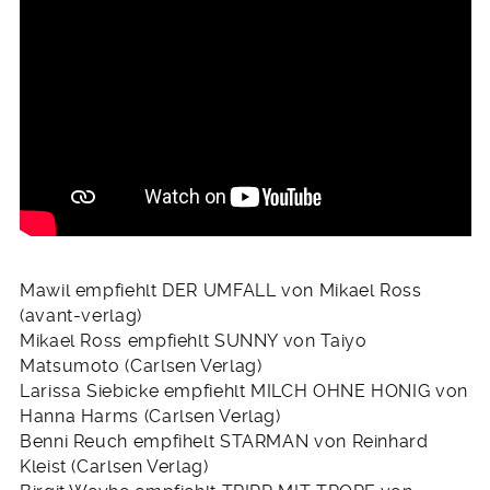
Mawil empfiehlt DER UMFALL von Mikael Ross
(avant-verlag)
Mikael Ross empfiehlt SUNNY von Taiyo
Matsumoto (Carlsen Verlag)
Larissa Siebicke empfiehlt MILCH OHNE HONIG von
Hanna Harms (Carlsen Verlag)
Benni Reuch empfihelt STARMAN von Reinhard
Kleist (Carlsen Verlag)