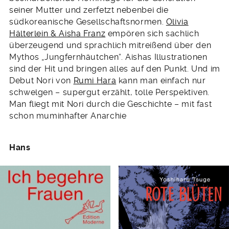
seiner Mutter und zerfetzt nebenbei die
südkoreanische Gesellschaftsnormen.
Olivia
Hälterlein & Aisha Franz
empören sich sachlich
überzeugend und sprachlich mitreißend über den
Mythos „Jungfernhäutchen“. Aishas Illustrationen
sind der Hit und bringen alles auf den Punkt. Und im
Debut Nori von
Rumi Hara
kann man einfach nur
schwelgen – supergut erzählt, tolle Perspektiven.
Man fliegt mit Nori durch die Geschichte – mit fast
schon muminhafter Anarchie
Hans