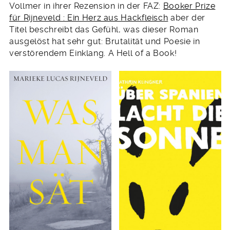
Vollmer in ihrer Rezension in der FAZ:
Booker Prize
für Rijneveld : Ein Herz aus Hackfleisch
aber der
Titel beschreibt das Gefühl, was dieser Roman
ausgelöst hat sehr gut: Brutalität und Poesie in
verstörendem Einklang. A Hell of a Book!