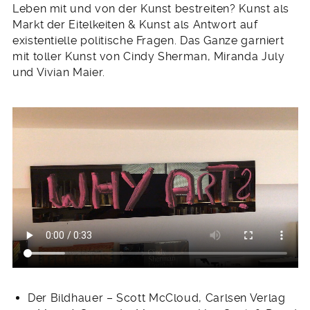
Leben mit und von der Kunst bestreiten? Kunst als
Markt der Eitelkeiten & Kunst als Antwort auf
existentielle politische Fragen. Das Ganze garniert
mit toller Kunst von Cindy Sherman, Miranda July
und Vivian Maier.
Der Bildhauer – Scott McCloud, Carlsen Verlag