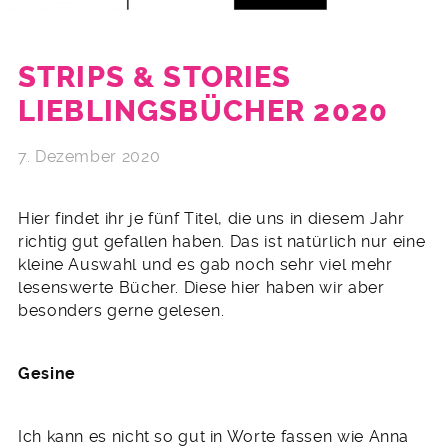
STRIPS & STORIES
LIEBLINGSBÜCHER 2020
7. Dezember 2020
Hier findet ihr je fünf Titel, die uns in diesem Jahr
richtig gut gefallen haben. Das ist natürlich nur eine
kleine Auswahl und es gab noch sehr viel mehr
lesenswerte Bücher. Diese hier haben wir aber
besonders gerne gelesen.
Gesine
Ich kann es nicht so gut in Worte fassen wie Anna