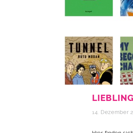
LIEBLING
14. Dezember 