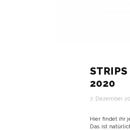
STRIPS
2020
7. Dezember 2
Hier findet ihr 
Das ist natürli