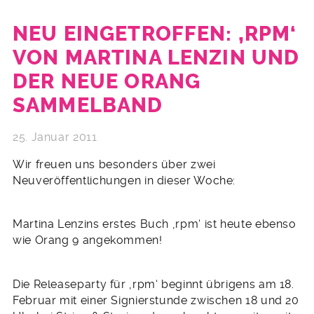
NEU EINGETROFFEN: ‚RPM‘
VON MARTINA LENZIN UND
DER NEUE ORANG
SAMMELBAND
25. Januar 2011
Wir freuen uns besonders über zwei
Neuveröffentlichungen in dieser Woche:
Martina Lenzins erstes Buch ‚rpm‘ ist heute ebenso
wie Orang 9 angekommen!
Die Releaseparty für ‚rpm‘ beginnt übrigens am 18.
Februar mit einer Signierstunde zwischen 18 und 20