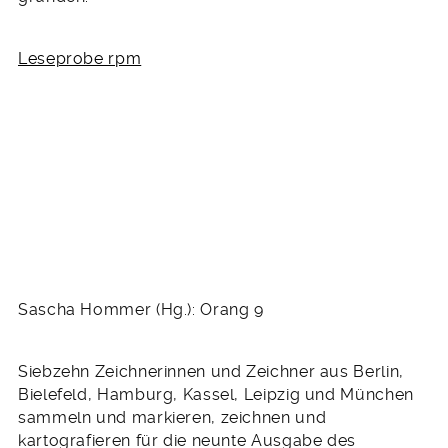
Leseprobe rpm
Sascha Hommer (Hg.): Orang 9
Siebzehn Zeichnerinnen und Zeichner aus Berlin,
Bielefeld, Hamburg, Kassel, Leipzig und München
sammeln und markieren, zeichnen und
kartografieren für die neunte Ausgabe des