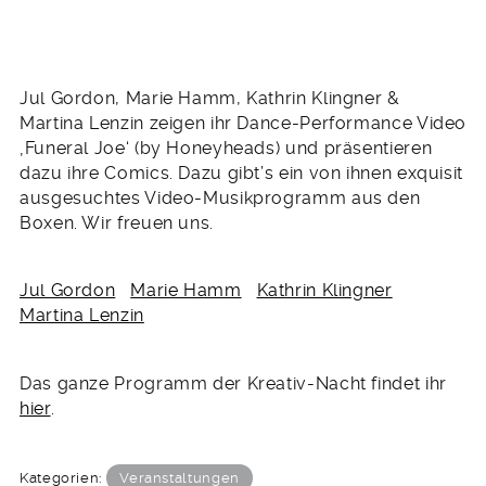
Jul Gordon, Marie Hamm, Kathrin Klingner &
Martina Lenzin zeigen ihr Dance-Performance Video
‚Funeral Joe‘ (by Honeyheads) und präsentieren
dazu ihre Comics. Dazu gibt’s ein von ihnen exquisit
ausgesuchtes Video-Musikprogramm aus den
Boxen. Wir freuen uns.
Jul Gordon
Marie Hamm
Kathrin Klingner
Martina Lenzin
Das ganze Programm der Kreativ-Nacht findet ihr
hier
.
Kategorien:
Veranstaltungen