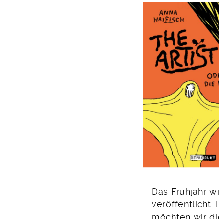
Das Frühjahr wi
veröffentlicht.
möchten wir di