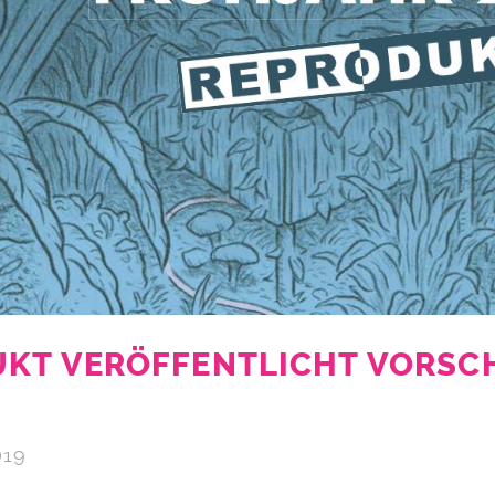
KT VERÖFFENTLICHT VORSC
019