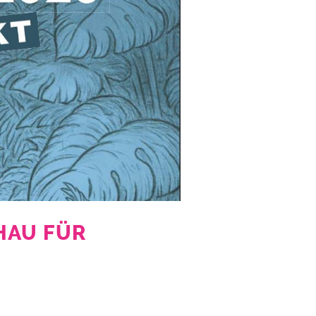
HAU FÜR