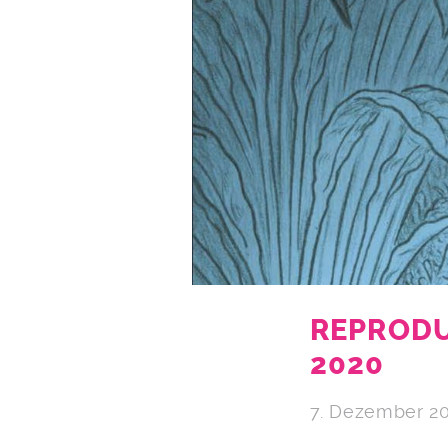
REPRODU
2020
7. Dezember 2