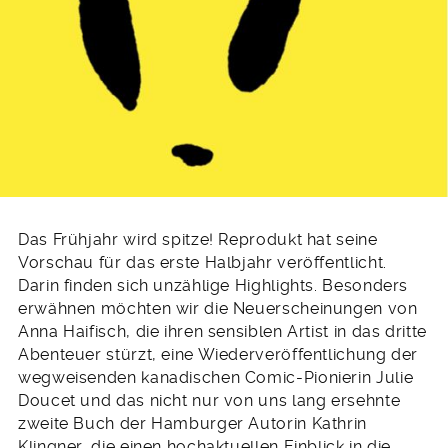
Das Frühjahr wird spitze! Reprodukt hat seine
Vorschau für das erste Halbjahr veröffentlicht.
Darin finden sich unzählige Highlights. Besonders
erwähnen möchten wir die Neuerscheinungen von
Anna Haifisch, die ihren sensiblen Artist in das dritte
Abenteuer stürzt, eine Wiederveröffentlichung der
wegweisenden kanadischen Comic-Pionierin Julie
Doucet und das nicht nur von uns lang ersehnte
zweite Buch der Hamburger Autorin Kathrin
Klingner, die einen hochaktuellen Einblick in die