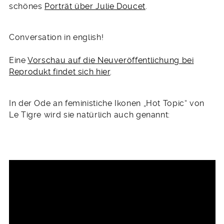
schönes
Porträt über Julie Doucet
.
Conversation in english!
Eine
Vorschau auf die Neuveröffentlichung bei
Reprodukt findet sich hier
.
In der Ode an feministiche Ikonen „Hot Topic“ von
Le Tigre wird sie natürlich auch genannt: