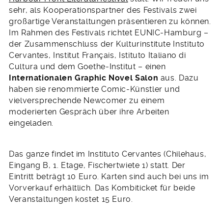
sehr, als Kooperationspartner des Festivals zwei
großartige Veranstaltungen präsentieren zu können.
Im Rahmen des Festivals richtet EUNIC-Hamburg –
der Zusammenschluss der Kulturinstitute Instituto
Cervantes, Institut Français, Istituto Italiano di
Cultura und dem Goethe-Institut – einen
Internationalen Graphic Novel Salon
aus. Dazu
haben sie renommierte Comic-Künstler und
vielversprechende Newcomer zu einem
moderierten Gespräch über ihre Arbeiten
eingeladen.
Das ganze findet im Instituto Cervantes (Chilehaus,
Eingang B, 1. Etage, Fischertwiete 1) statt. Der
Eintritt beträgt 10 Euro. Karten sind auch bei uns im
Vorverkauf erhältlich. Das Kombiticket für beide
Veranstaltungen kostet 15 Euro.