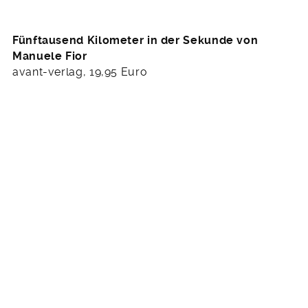
Fünftausend Kilometer in der Sekunde von
Manuele Fior
avant-verlag, 19,95 Euro