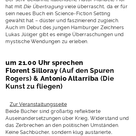
hat mit
Die Übertragung
viele überrascht, da er für
sein neues Buch ein Science-Fiction Setting
gewählt hat – düster und faszinierend zugleich.
Auch im Debut des jungen Hamburger Zeichners
Lukas Jüliger gibt es einige Überraschungen und
mystische Wendungen zu erleben.
um 21.00 Uhr sprechen
Florent Silloray
(Auf den Spuren
Rogers) &
Antonio Altarriba
(Die
Kunst zu fliegen)
Zur Veranstaltungsseite
Beide Bücher sind großartig reflektierte
Auseinandersetzungen über Krieg, Widerstand und
das Zerbrechen an den politischen Umständen.
Keine Sachbücher, sondern klug austarierte,