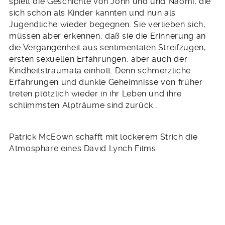
spielt die Geschichte von John und und Naomi, die
sich schon als Kinder kannten und nun als
Jugendliche wieder begegnen. Sie verlieben sich,
müssen aber erkennen, daß sie die Erinnerung an
die Vergangenheit aus sentimentalen Streifzügen,
ersten sexuellen Erfahrungen, aber auch der
Kindheitstraumata einholt. Denn schmerzliche
Erfahrungen und dunkle Geheimnisse von früher
treten plötzlich wieder in ihr Leben und ihre
schlimmsten Alpträume sind zurück…
Patrick McEown schafft mit lockerem Strich die
Atmosphäre eines David Lynch Films.