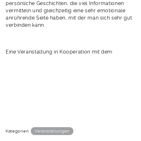
persönliche Geschichten, die viel Informationen
vermitteln und gleichzeitig eine sehr emotionale
anrührende Seite haben, mit der man sich sehr gut
verbinden kann.
Eine Veranstaltung in Kooperation mit dem:
Kategorien:
Veranstaltungen