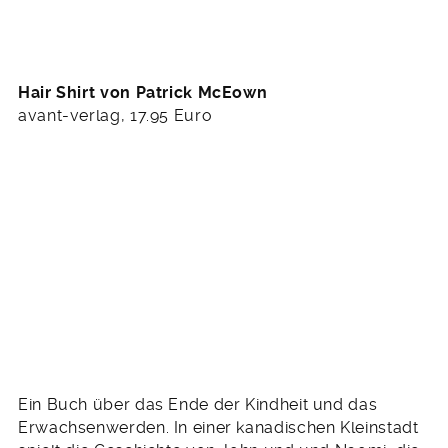
Hair Shirt von Patrick McEown
avant-verlag, 17.95 Euro
Ein Buch über das Ende der Kindheit und das
Erwachsenwerden. In einer kanadischen Kleinstadt