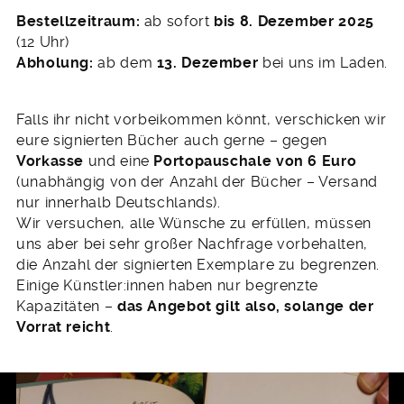
Bestellzeitraum:
ab sofort
bis 8. Dezember 2025
(12 Uhr)
Abholung:
ab dem
13. Dezember
bei uns im Laden.
Falls ihr nicht vorbeikommen könnt, verschicken wir
eure signierten Bücher auch gerne – gegen
Vorkasse
und eine
Portopauschale von 6 Euro
(unabhängig von der Anzahl der Bücher – Versand
nur innerhalb Deutschlands).
Wir versuchen, alle Wünsche zu erfüllen, müssen
uns aber bei sehr großer Nachfrage vorbehalten,
die Anzahl der signierten Exemplare zu begrenzen.
Einige Künstler:innen haben nur begrenzte
Kapazitäten –
das Angebot gilt also, solange der
Vorrat reicht
.