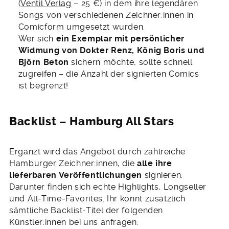
(
Ventil Verlag
– 25 €) in dem ihre legendären
Songs von verschiedenen Zeichner:innen in
Comicform umgesetzt wurden.
Wer sich
ein Exemplar mit persönlicher
Widmung von Dokter Renz, König Boris und
Björn Beton
sichern möchte, sollte schnell
zugreifen – die Anzahl der signierten Comics
ist begrenzt!
Backlist – Hamburg All Stars
Ergänzt wird das Angebot durch zahlreiche
Hamburger Zeichner:innen, die
alle ihre
lieferbaren Veröffentlichungen
signieren.
Darunter finden sich echte Highlights, Longseller
und All-Time-Favorites. Ihr könnt zusätzlich
sämtliche Backlist-Titel der folgenden
Künstler:innen bei uns anfragen: