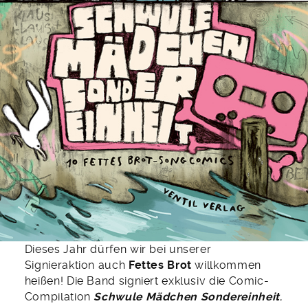
Dieses Jahr dürfen wir bei unserer
Signieraktion auch
Fettes Brot
willkommen
heißen! Die Band signiert exklusiv die Comic-
Compilation
Schwule Mädchen Sondereinheit
,