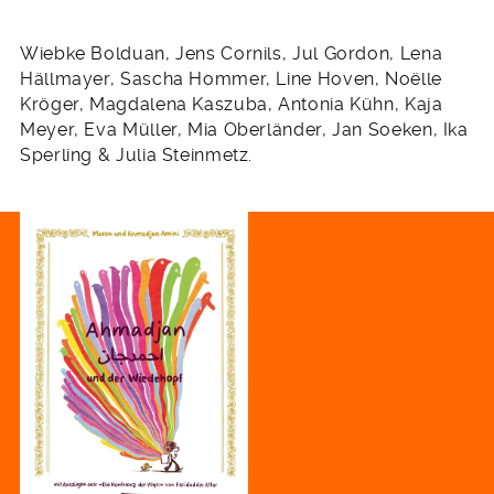
Wiebke Bolduan, Jens Cornils, Jul Gordon, Lena
Hällmayer, Sascha Hommer, Line Hoven, Noëlle
Kröger, Magdalena Kaszuba, Antonia Kühn, Kaja
Meyer, Eva Müller, Mia Oberländer, Jan Soeken, Ika
Sperling & Julia Steinmetz.