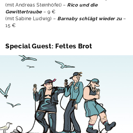
(mit Andreas Steinhöfel) –
Rico und die
Gewittertraube
– 9 €
(mit Sabine Ludwig) –
Barnaby schlägt wieder zu
–
15 €
Special Guest: Fettes Brot