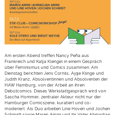
Am ersten Abend treffen Nancy Peña aus
Frankreich und Katja Klengel in einem Gespräch
über Feminismus und Comics zusammen. Am
Dienstag berichten Jens Cornils, Ayşe Klinge und
Judith Kranz, Absolventinnen und Absolventen der
HAW Hamburg, von der Arbeit an ihren
Debütcomics. Dieses Werkstattgespräch wird von
Sascha Hommer, zentraler Akteur nicht nur der
Hamburger Comicszene, kuratiert und co-
moderiert. Als Duo arbeiten Line Hoven und Jochen
Schmidt sowie Maren Amini und ihr Vater Ahmadjan