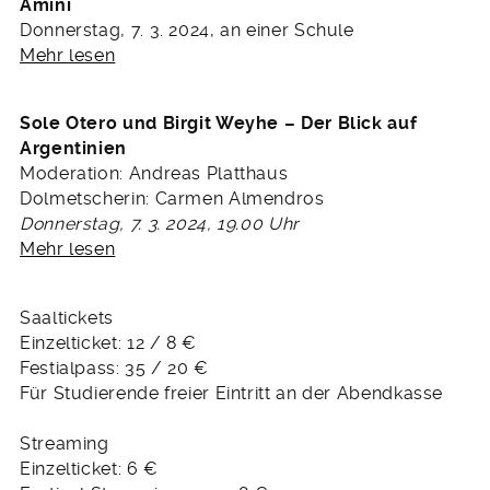
Amini
Donnerstag, 7. 3. 2024, an einer Schule
Mehr lesen
Sole Otero und Birgit Weyhe – Der Blick auf
Argentinien
Moderation: Andreas Platthaus
Dolmetscherin: Carmen Almendros
Donnerstag, 7. 3. 2024, 19.00 Uhr
Mehr lesen
Saaltickets
Einzelticket: 12 / 8 €
Festialpass: 35 / 20 €
Für Studierende freier Eintritt an der Abendkasse
Streaming
Einzelticket: 6 €