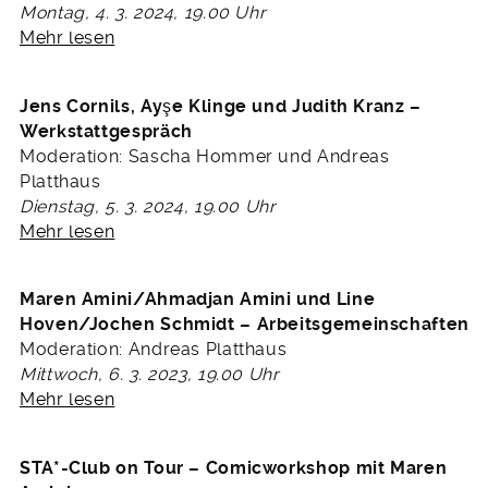
Montag, 4. 3. 2024, 19.00 Uhr
Mehr lesen
Jens Cornils, Ay
ş
e Klinge und Judith Kranz –
Werkstattgespräch
Moderation: Sascha Hommer und Andreas
Platthaus
Dienstag, 5. 3. 2024, 19.00 Uhr
Mehr lesen
Maren Amini/Ahmadjan Amini und Line
Hoven/Jochen Schmidt – Arbeitsgemeinschaften
Moderation: Andreas Platthaus
Mittwoch, 6. 3. 2023, 19.00 Uhr
Mehr lesen
STA*-Club on Tour – Comicworkshop mit Maren