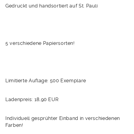
Gedruckt und handsortiert auf St. Pauli
5 verschiedene Papiersorten!
Limitierte Auflage: 500 Exemplare
Ladenpreis: 18,90 EUR
Individuell gesprühter Einband in verschiedenen
Farben!