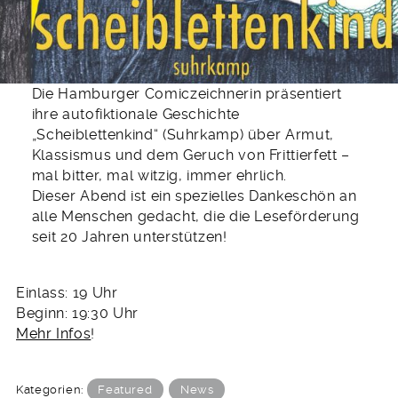
Die Hamburger Comiczeichnerin präsentiert
ihre autofiktionale Geschichte
„Scheiblettenkind“ (Suhrkamp) über Armut,
Klassismus und dem Geruch von Frittierfett –
mal bitter, mal witzig, immer ehrlich.
Dieser Abend ist ein spezielles Dankeschön an
alle Menschen gedacht, die die Leseförderung
seit 20 Jahren unterstützen!
Einlass: 19 Uhr
Beginn: 19:30 Uhr
Mehr Infos
!
Kategorien:
Featured
News