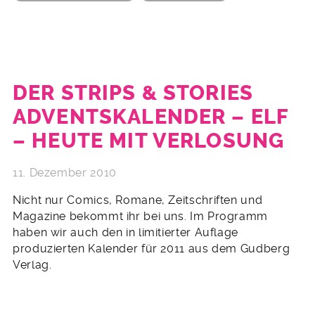
DER STRIPS & STORIES
ADVENTSKALENDER – ELF
– HEUTE MIT VERLOSUNG
11. Dezember 2010
Nicht nur Comics, Romane, Zeitschriften und
Magazine bekommt ihr bei uns. Im Programm
haben wir auch den in limitierter Auflage
produzierten Kalender für 2011 aus dem Gudberg
Verlag.