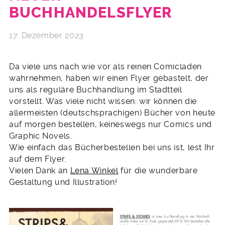
BUCHHANDELSFLYER
17. Dezember 2023
Da viele uns nach wie vor als reinen Comicladen
wahrnehmen, haben wir einen Flyer gebastelt, der
uns als reguläre Buchhandlung im Stadtteil
vorstellt. Was viele nicht wissen: wir können die
allermeisten (deutschsprachigen) Bücher von heute
auf morgen bestellen, keineswegs nur Comics und
Graphic Novels.
Wie einfach das Bücherbestellen bei uns ist, lest Ihr
auf dem Flyer.
Vielen Dank an
Lena Winkel
für die wunderbare
Gestaltung und Illustration!