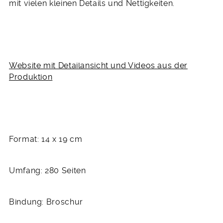
mit vielen kleinen Details und Nettigkeiten.
Website mit Detailansicht und Videos aus der
Produktion
Format: 14 x 19 cm
Umfang: 280 Seiten
Bindung: Broschur