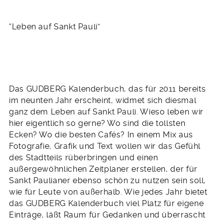
“Leben auf Sankt Pauli”
Das GUDBERG Kalenderbuch, das für 2011 bereits
im neunten Jahr erscheint, widmet sich diesmal
ganz dem Leben auf Sankt Pauli. Wieso leben wir
hier eigentlich so gerne? Wo sind die tollsten
Ecken? Wo die besten Cafés? In einem Mix aus
Fotografie, Grafik und Text wollen wir das Gefühl
des Stadtteils rüberbringen und einen
außergewöhnlichen Zeitplaner erstellen, der für
Sankt Paulianer ebenso schön zu nutzen sein soll,
wie für Leute von außerhalb. Wie jedes Jahr bietet
das GUDBERG Kalenderbuch viel Platz für eigene
Einträge, läßt Raum für Gedanken und überrascht