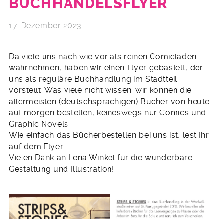
BUCHHANDELSFLYER
17. Dezember 2023
Da viele uns nach wie vor als reinen Comicladen
wahrnehmen, haben wir einen Flyer gebastelt, der
uns als reguläre Buchhandlung im Stadtteil
vorstellt. Was viele nicht wissen: wir können die
allermeisten (deutschsprachigen) Bücher von heute
auf morgen bestellen, keineswegs nur Comics und
Graphic Novels.
Wie einfach das Bücherbestellen bei uns ist, lest Ihr
auf dem Flyer.
Vielen Dank an
Lena Winkel
für die wunderbare
Gestaltung und Illustration!