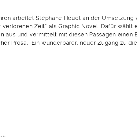
ahren arbeitet Stéphane Heuet an der Umsetzung 
verlorenen Zeit“ als Graphic Novel. Dafür wählt 
n aus und vermittelt mit diesen Passagen einen 
cher Prosa. Ein wunderbarer, neuer Zugang zu d