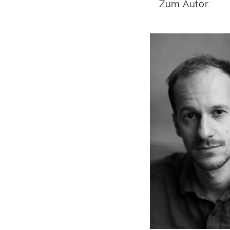
Zum Autor: