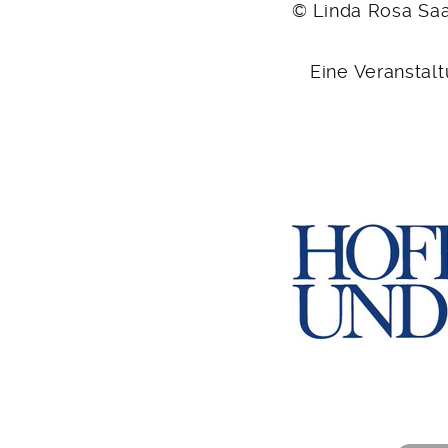
© Linda Rosa Saa
Eine Veranstalt