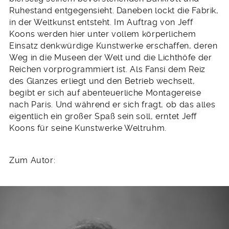
Ruhestand entgegensieht. Daneben lockt die Fabrik,
in der Weltkunst entsteht. Im Auftrag von Jeff
Koons werden hier unter vollem körperlichem
Einsatz denkwürdige Kunstwerke erschaffen, deren
Weg in die Museen der Welt und die Lichthöfe der
Reichen vorprogrammiert ist. Als Fansi dem Reiz
des Glanzes erliegt und den Betrieb wechselt,
begibt er sich auf abenteuerliche Montagereise
nach Paris. Und während er sich fragt, ob das alles
eigentlich ein großer Spaß sein soll, erntet Jeff
Koons für seine Kunstwerke Weltruhm.
Zum Autor: