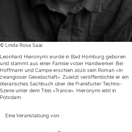
© Linda Rosa Saal
Leonhard Hieronymi wurde in Bad Homburg geboren
und stammt aus einer Familie voller Handwerker. Bei
Hoffmann und Campe erschien 2020 sein Roman »In
zwangloser Gesellschaft«. Zuletzt veröffentlichte er ein
literarisches Sachbuch über die Frankfurter Techno-
Szene unter dem Titel »Trance«. Hieronymi lebt in
Potsdam.
Eine Veranstaltung von: