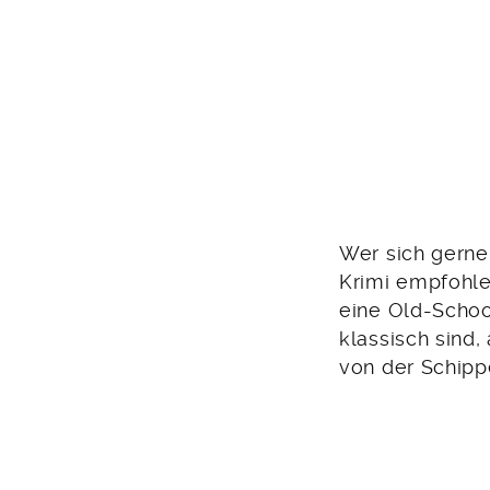
Wer sich gerne 
Krimi empfohle
eine Old-Schoo
klassisch sind
von der Schipp