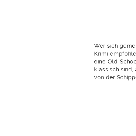
Wer sich gerne 
Krimi empfohle
eine Old-Schoo
klassisch sind
von der Schipp