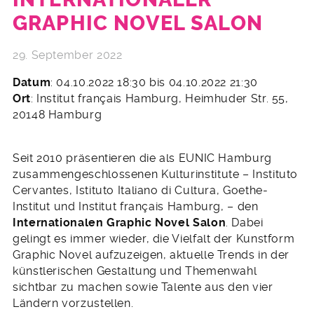
GRAPHIC NOVEL SALON
29. September 2022
Datum
: 04.10.2022 18:30 bis 04.10.2022 21:30
Ort
: Institut français Hamburg, Heimhuder Str. 55,
20148 Hamburg
Seit 2010 präsentieren die als EUNIC Hamburg
zusammengeschlossenen Kulturinstitute – Instituto
Cervantes, Istituto Italiano di Cultura, Goethe-
Institut und Institut français Hamburg, – den
Internationalen Graphic Novel Salon
. Dabei
gelingt es immer wieder, die Vielfalt der Kunstform
Graphic Novel aufzuzeigen, aktuelle Trends in der
künstlerischen Gestaltung und Themenwahl
sichtbar zu machen sowie Talente aus den vier
Ländern vorzustellen.