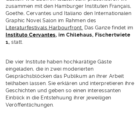
zusammen mit den Hamburger Instituten Français,
Goethe, Cervantes und Italiano den Internationalen
Graphic Novel Salon im Rahmen des
Literaturfestivals Harbourfront.
Das Ganze findet im
Instituto Cervantes
, im Chilehaus, Fischertwiete
1,
statt.
Die vier Institute haben hochkarätige Gäste
eingeladen, die in zwei moderierten
Gesprächsblöcken das Publikum an ihrer Arbeit
teilhaben lassen. Sie erklären und interpretieren ihre
Geschichten und geben so einen interessanten
Einblick in die Entstehuung ihrer jeweiligen
Veröffentlichungen.