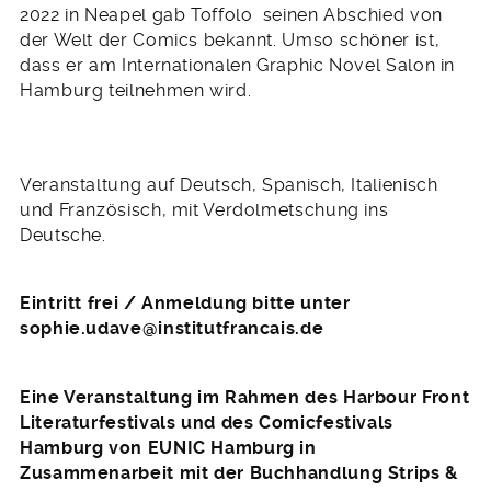
2022 in Neapel gab Toffolo seinen Abschied von
der Welt der Comics bekannt. Umso schöner ist,
dass er am Internationalen Graphic Novel Salon in
Hamburg teilnehmen wird.
Veranstaltung auf Deutsch, Spanisch, Italienisch
und Französisch, mit Verdolmetschung ins
Deutsche.
Eintritt frei / Anmeldung bitte unter
sophie.udave@institutfrancais.de
Eine Veranstaltung im Rahmen des Harbour Front
Literaturfestivals und des Comicfestivals
Hamburg von EUNIC Hamburg in
Zusammenarbeit mit der Buchhandlung Strips &