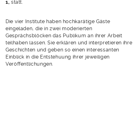
1,
statt.
Die vier Institute haben hochkarätige Gäste
eingeladen, die in zwei moderierten
Gesprächsblöcken das Publikum an ihrer Arbeit
teilhaben lassen. Sie erklären und interpretieren ihre
Geschichten und geben so einen interessanten
Einblick in die Entstehuung ihrer jeweiligen
Veröffentlichungen.