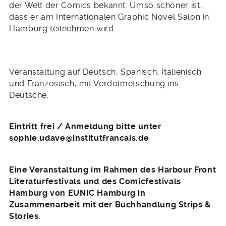
der Welt der Comics bekannt. Umso schöner ist,
dass er am Internationalen Graphic Novel Salon in
Hamburg teilnehmen wird.
Veranstaltung auf Deutsch, Spanisch, Italienisch
und Französisch, mit Verdolmetschung ins
Deutsche.
Eintritt frei / Anmeldung bitte unter
sophie.udave@institutfrancais.de
Eine Veranstaltung im Rahmen des Harbour Front
Literaturfestivals und des Comicfestivals
Hamburg von EUNIC Hamburg in
Zusammenarbeit mit der Buchhandlung Strips &
Stories.