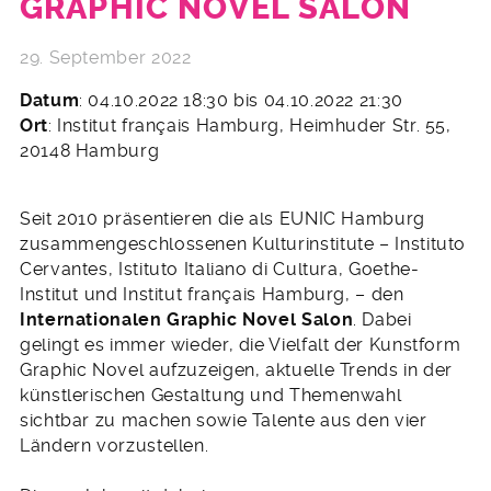
GRAPHIC NOVEL SALON
29. September 2022
Datum
: 04.10.2022 18:30 bis 04.10.2022 21:30
Ort
: Institut français Hamburg, Heimhuder Str. 55,
20148 Hamburg
Seit 2010 präsentieren die als EUNIC Hamburg
zusammengeschlossenen Kulturinstitute – Instituto
Cervantes, Istituto Italiano di Cultura, Goethe-
Institut und Institut français Hamburg, – den
Internationalen Graphic Novel Salon
. Dabei
gelingt es immer wieder, die Vielfalt der Kunstform
Graphic Novel aufzuzeigen, aktuelle Trends in der
künstlerischen Gestaltung und Themenwahl
sichtbar zu machen sowie Talente aus den vier
Ländern vorzustellen.